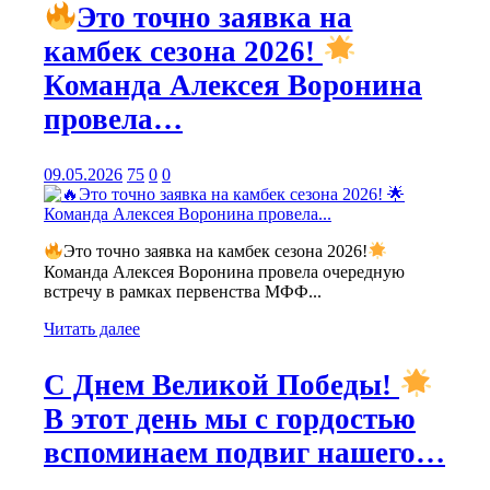
Это точно заявка на
камбек сезона 2026!
Команда Алексея Воронина
провела…
09.05.2026
75
0
0
Это точно заявка на камбек сезона 2026!
Команда Алексея Воронина провела очередную
встречу в рамках первенства МФФ...
Читать далее
С Днем Великой Победы!
В этот день мы с гордостью
вспоминаем подвиг нашего…