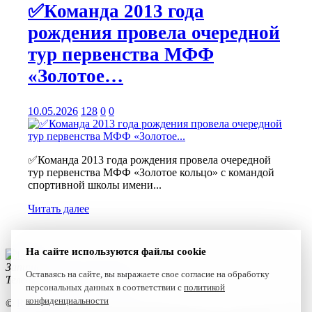
✅Команда 2013 года
рождения провела очередной
тур первенства МФФ
«Золотое…
10.05.2026
128
0
0
✅Команда 2013 года рождения провела очередной
тур первенства МФФ «Золотое кольцо» с командой
спортивной школы имени...
Читать далее
На сайте используются файлы cookie
Запишитесь к нам сегодня!
Оставаясь на сайте, вы выражаете свое согласие на обработку
Телефон:
+7(4922) 47-06-22
персональных данных в соответствии с
политикой
конфиденциальности
©
Reset 2021