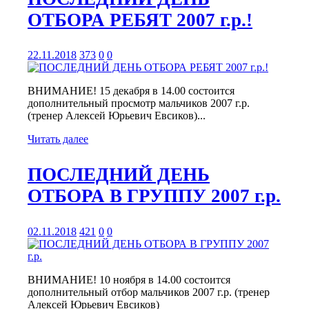
ОТБОРА РЕБЯТ 2007 г.р.!
22.11.2018
373
0
0
ВНИМАНИЕ! 15 декабря в 14.00 состоится
дополнительный просмотр мальчиков 2007 г.р.
(тренер Алексей Юрьевич Евсиков)...
Читать далее
ПОСЛЕДНИЙ ДЕНЬ
ОТБОРА В ГРУППУ 2007 г.р.
02.11.2018
421
0
0
ВНИМАНИЕ! 10 ноября в 14.00 состоится
дополнительный отбор мальчиков 2007 г.р. (тренер
Алексей Юрьевич Евсиков)