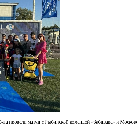
та провели матчи с Рыбинской командой «Забивака» и Московс