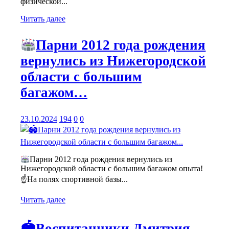
физической...
Читать далее
Парни 2012 года рождения
вернулись из Нижегородской
области с большим
багажом…
23.10.2024
194
0
0
Парни 2012 года рождения вернулись из
Нижегородской области с большим багажом опыта!
☝
На полях спортивной базы...
Читать далее
🏟Воспитанники Дмитрия