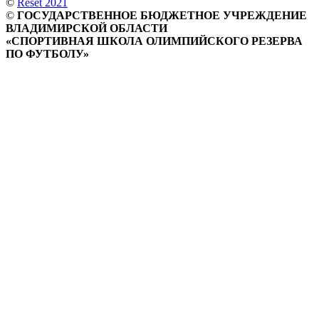
©
Reset 2021
©
ГОСУДАРСТВЕННОЕ БЮДЖЕТНОЕ УЧРЕЖДЕНИЕ
ВЛАДИМИРСКОЙ ОБЛАСТИ
«СПОРТИВНАЯ ШКОЛА ОЛИМПИЙСКОГО РЕЗЕРВА
ПО ФУТБОЛУ»