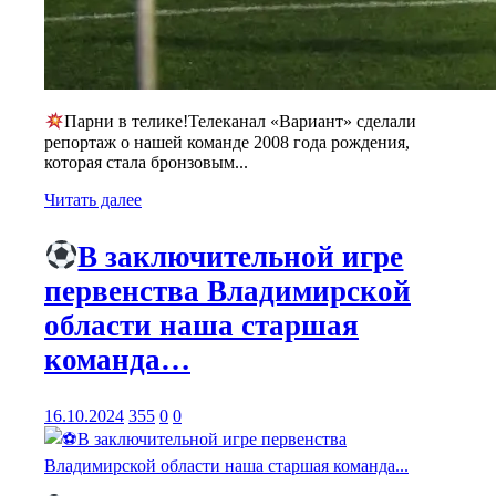
Парни в телике!Телеканал «Вариант» сделали
репортаж о нашей команде 2008 года рождения,
которая стала бронзовым...
Читать далее
В заключительной игре
первенства Владимирской
области наша старшая
команда…
16.10.2024
355
0
0