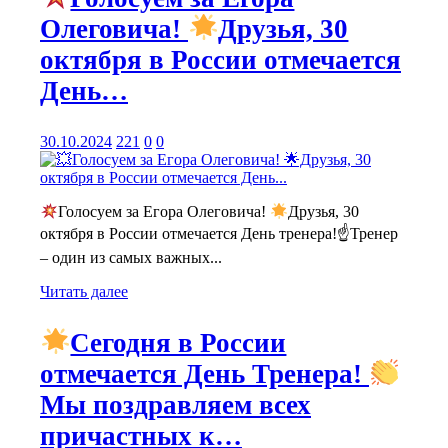
Олеговича!
Друзья, 30
октября в России отмечается
День…
30.10.2024
221
0
0
Голосуем за Егора Олеговича!
Друзья, 30
октября в России отмечается День тренера!☝Тренер
– один из самых важных...
Читать далее
Сегодня в России
отмечается День Тренера!
Мы поздравляем всех
причастных к…