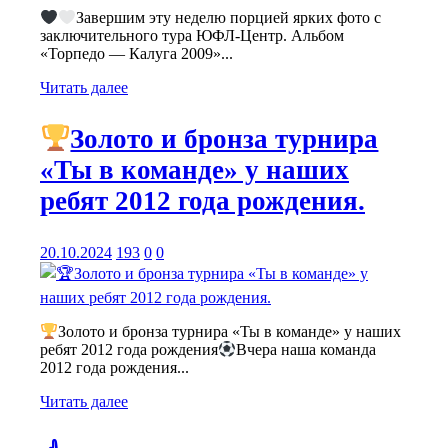
Завершим эту неделю порцией ярких фото с
заключительного тура ЮФЛ-Центр. Альбом
«Торпедо — Калуга 2009»...
Читать далее
Золото и бронза турнира
«Ты в команде» у наших
ребят 2012 года рождения.
20.10.2024
193
0
0
Золото и бронза турнира «Ты в команде» у наших
ребят 2012 года рождения
Вчера наша команда
2012 года рождения...
Читать далее