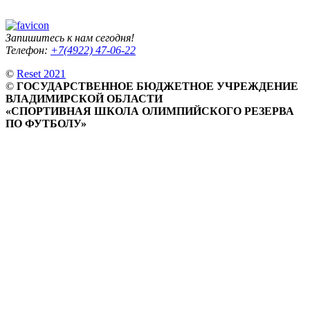
Запишитесь к нам сегодня!
Телефон:
+7(4922) 47-06-22
©
Reset 2021
©
ГОСУДАРСТВЕННОЕ БЮДЖЕТНОЕ УЧРЕЖДЕНИЕ
ВЛАДИМИРСКОЙ ОБЛАСТИ
«СПОРТИВНАЯ ШКОЛА ОЛИМПИЙСКОГО РЕЗЕРВА
ПО ФУТБОЛУ»