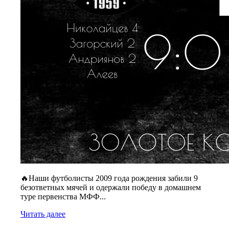
🔥Наши футболисты 2009 года рождения забили 9
безответных мячей и одержали победу в домашнем
туре первенства МФФ...
Читать далее