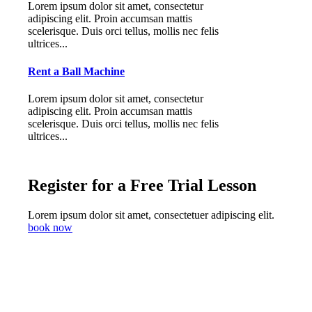
Lorem ipsum dolor sit amet, consectetur
adipiscing elit. Proin accumsan mattis
scelerisque. Duis orci tellus, mollis nec felis
ultrices...
Rent a Ball Machine
Lorem ipsum dolor sit amet, consectetur
adipiscing elit. Proin accumsan mattis
scelerisque. Duis orci tellus, mollis nec felis
ultrices...
Register for a Free Trial Lesson
Lorem ipsum dolor sit amet, consectetuer adipiscing elit.
book now