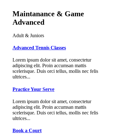
Maintanance & Game
Advanced
Adult & Juniors
Advanced Tennis Classes
Lorem ipsum dolor sit amet, consectetur
adipiscing elit. Proin accumsan mattis
scelerisque. Duis orci tellus, mollis nec felis
ultrices...
Practice Your Serve
Lorem ipsum dolor sit amet, consectetur
adipiscing elit. Proin accumsan mattis
scelerisque. Duis orci tellus, mollis nec felis
ultrices...
Book a Court