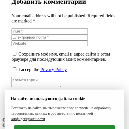
Добавить комментарий
Your email address will not be published. Required fields
are marked *
Сохранить моё имя, email и адрес сайта в этом
браузере для последующих моих комментариев.
I accept the
Privacy Policy
На сайте используются файлы cookie
Оставаясь на сайте, вы выражаете свое согласие на обработку
персональных данных в соответствии с
политикой
конфиденциальности
©
Reset 2021
©
ГОСУДАРСТВЕННОЕ БЮДЖЕТНОЕ УЧРЕЖДЕНИЕ