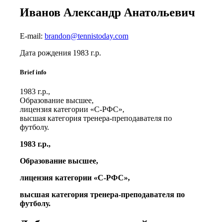
Иванов Александр Анатольевич
E-mail:
brandon@tennistoday.com
Дата рождения 1983 г.р.
Brief info
1983 г.р.,
Образование высшее,
лицензия категории «С-РФС»,
высшая категория тренера-преподавателя по
футболу.
1983 г.р.,
Образование высшее,
лицензия категории «С-РФС»,
высшая категория тренера-преподавателя по
футболу.