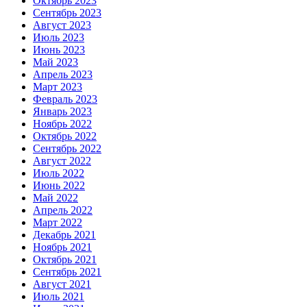
Октябрь 2023
Сентябрь 2023
Август 2023
Июль 2023
Июнь 2023
Май 2023
Апрель 2023
Март 2023
Февраль 2023
Январь 2023
Ноябрь 2022
Октябрь 2022
Сентябрь 2022
Август 2022
Июль 2022
Июнь 2022
Май 2022
Апрель 2022
Март 2022
Декабрь 2021
Ноябрь 2021
Октябрь 2021
Сентябрь 2021
Август 2021
Июль 2021