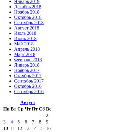
Январь 2019
Декабрь 2018
Ноябрь 2018
Октябрь 2018
Сентябрь 2018
Август 2018
Июль 2018
Июнь 2018
Май 2018
Апрель 2018
Март 2018
Февраль 2018
Январь 2018
Ноябрь 2017
Октябрь 2017
Сентябрь 2017
Октябрь 2016
Сентябрь 2016
Август
Пн
Вт
Ср
Чт
Пт
Сб
Вс
1
2
3
4
5
6
7
8
9
10
11
12
13
14
15
16