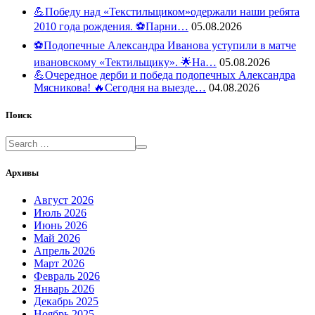
💪Победу над «Текстильщиком»одержали наши ребята
2010 года рождения. ⚽️Парни…
05.08.2026
⚽️Подопечные Александра Иванова уступили в матче
ивановскому «Тектильщику». 🌟На…
05.08.2026
💪Очередное дерби и победа подопечных Александра
Мясникова! 🔥Сегодня на выезде…
04.08.2026
Поиск
Архивы
Август 2026
Июль 2026
Июнь 2026
Май 2026
Апрель 2026
Март 2026
Февраль 2026
Январь 2026
Декабрь 2025
Ноябрь 2025