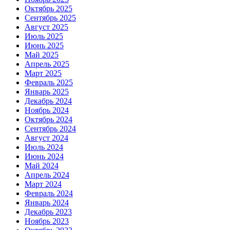
Октябрь 2025
Сентябрь 2025
Август 2025
Июль 2025
Июнь 2025
Май 2025
Апрель 2025
Март 2025
Февраль 2025
Январь 2025
Декабрь 2024
Ноябрь 2024
Октябрь 2024
Сентябрь 2024
Август 2024
Июль 2024
Июнь 2024
Май 2024
Апрель 2024
Март 2024
Февраль 2024
Январь 2024
Декабрь 2023
Ноябрь 2023