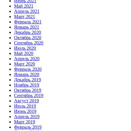
Июнь 2021
Май 2021
Апрель 2021
Март 2021
Февраль 2021
Январь 2021
Декабрь 2020
Октябрь 2020
Сентябрь 2020
Июль 2020
Май 2020
Апрель 2020
Март 2020
Февраль 2020
Январь 2020
Декабрь 2019
Ноябрь 2019
Октябрь 2019
Сентябрь 2019
Август 2019
Июль 2019
Июнь 2019
Апрель 2019
Март 2019
Февраль 2019