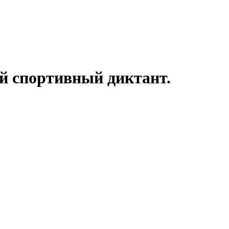
ий спортивный диктант.