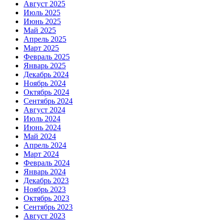
Август 2025
Июль 2025
Июнь 2025
Май 2025
Апрель 2025
Март 2025
Февраль 2025
Январь 2025
Декабрь 2024
Ноябрь 2024
Октябрь 2024
Сентябрь 2024
Август 2024
Июль 2024
Июнь 2024
Май 2024
Апрель 2024
Март 2024
Февраль 2024
Январь 2024
Декабрь 2023
Ноябрь 2023
Октябрь 2023
Сентябрь 2023
Август 2023