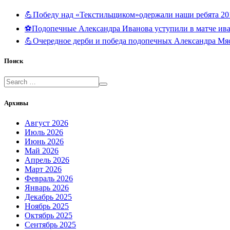
💪Победу над «Текстильщиком»одержали наши ребята 20
⚽️Подопечные Александра Иванова уступили в матче и
💪Очередное дерби и победа подопечных Александра Мя
Поиск
Архивы
Август 2026
Июль 2026
Июнь 2026
Май 2026
Апрель 2026
Март 2026
Февраль 2026
Январь 2026
Декабрь 2025
Ноябрь 2025
Октябрь 2025
Сентябрь 2025