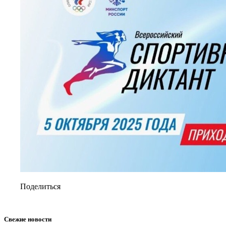
Поделиться
Свежие новости