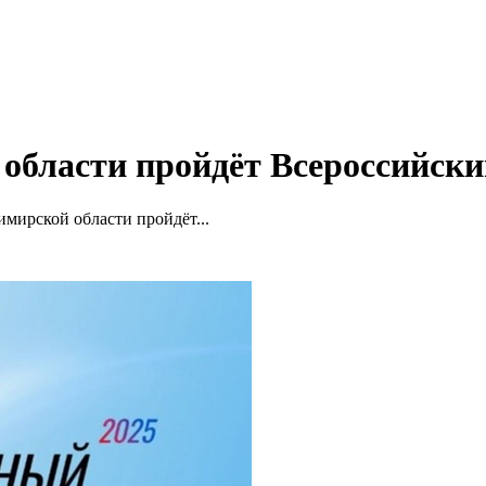
 области пройдёт Всероссийск
имирской области пройдёт...