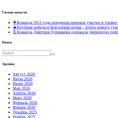
Свежие новости
🌟Команда 2011 года рождения приняла участие в торж
🔥Крупная победа и безголевая ничья – итоги нового т
💪Команда Дмитрия Туршакова одержала уверенную поб
Поиск
Архивы
Август 2026
Июль 2026
Июнь 2026
Май 2026
Апрель 2026
Март 2026
Февраль 2026
Январь 2026
Декабрь 2025
Ноябрь 2025