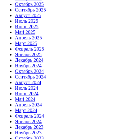
Октябрь 2025
Сентябрь 2025
Август 2025
Июль 2025
Июнь 2025
Май 2025
Апрель 2025
Март 2025
Февраль 2025
Январь 2025
Декабрь 2024
Ноябрь 2024
Октябрь 2024
Сентябрь 2024
Август 2024
Июль 2024
Июнь 2024
Май 2024
Апрель 2024
Март 2024
Февраль 2024
Январь 2024
Декабрь 2023
Ноябрь 2023
Октябрь 2023