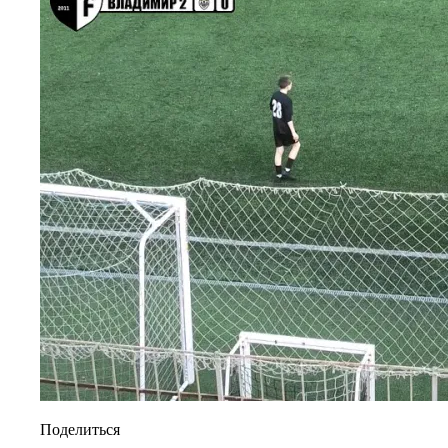
Поделиться