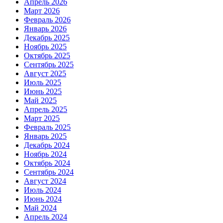
Апрель 2026
Март 2026
Февраль 2026
Январь 2026
Декабрь 2025
Ноябрь 2025
Октябрь 2025
Сентябрь 2025
Август 2025
Июль 2025
Июнь 2025
Май 2025
Апрель 2025
Март 2025
Февраль 2025
Январь 2025
Декабрь 2024
Ноябрь 2024
Октябрь 2024
Сентябрь 2024
Август 2024
Июль 2024
Июнь 2024
Май 2024
Апрель 2024