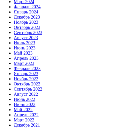
Март 2024
Февраль 2024
Январь 2024
Декабрь 2023
Ноябрь 2023
Октябрь 2023
Сентябрь 2023
Август 2023
Июль 2023
Июнь 2023
Май 2023
Апрель 2023
Март 2023
Февраль 2023
Январь 2023
Ноябрь 2022
Октябрь 2022
Сентябрь 2022
Август 2022
Июль 2022
Июнь 2022
Май 2022
Апрель 2022
Март 2022
Декабрь 2021