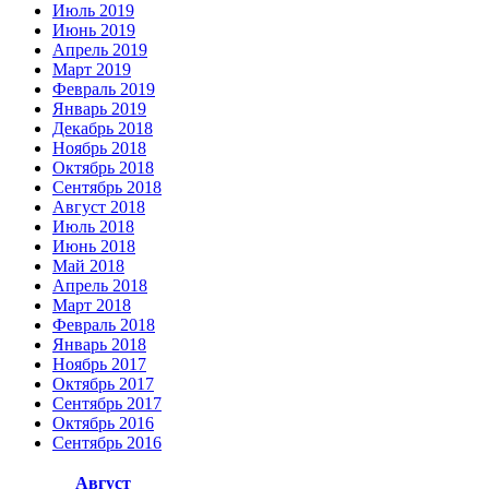
Июль 2019
Июнь 2019
Апрель 2019
Март 2019
Февраль 2019
Январь 2019
Декабрь 2018
Ноябрь 2018
Октябрь 2018
Сентябрь 2018
Август 2018
Июль 2018
Июнь 2018
Май 2018
Апрель 2018
Март 2018
Февраль 2018
Январь 2018
Ноябрь 2017
Октябрь 2017
Сентябрь 2017
Октябрь 2016
Сентябрь 2016
Август