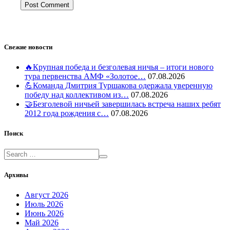
Свежие новости
🔥Крупная победа и безголевая ничья – итоги нового
тура первенства АМФ «Золотое…
07.08.2026
💪Команда Дмитрия Туршакова одержала уверенную
победу над коллективом из…
07.08.2026
🤝Безголевой ничьей завершилась встреча наших ребят
2012 года рождения с…
07.08.2026
Поиск
Архивы
Август 2026
Июль 2026
Июнь 2026
Май 2026