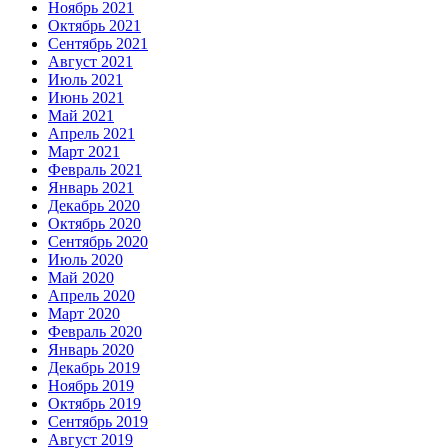
Ноябрь 2021
Октябрь 2021
Сентябрь 2021
Август 2021
Июль 2021
Июнь 2021
Май 2021
Апрель 2021
Март 2021
Февраль 2021
Январь 2021
Декабрь 2020
Октябрь 2020
Сентябрь 2020
Июль 2020
Май 2020
Апрель 2020
Март 2020
Февраль 2020
Январь 2020
Декабрь 2019
Ноябрь 2019
Октябрь 2019
Сентябрь 2019
Август 2019