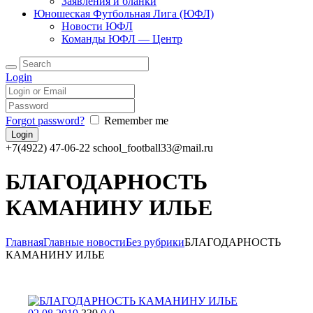
Заявления и бланки
Юношеская Футбольная Лига (ЮФЛ)
Новости ЮФЛ
Команды ЮФЛ — Центр
Login
Forgot password?
Remember me
+7(4922) 47-06-22
school_football33@mail.ru
БЛАГОДАРНОСТЬ
КАМАНИНУ ИЛЬЕ
Главная
Главные новости
Без рубрики
БЛАГОДАРНОСТЬ
КАМАНИНУ ИЛЬЕ