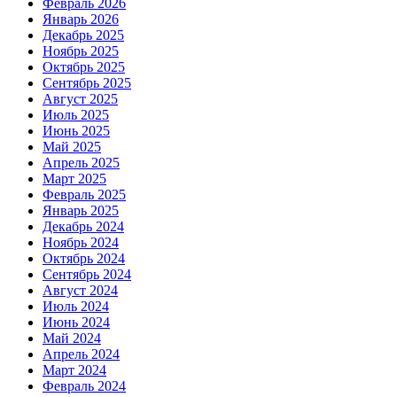
Февраль 2026
Январь 2026
Декабрь 2025
Ноябрь 2025
Октябрь 2025
Сентябрь 2025
Август 2025
Июль 2025
Июнь 2025
Май 2025
Апрель 2025
Март 2025
Февраль 2025
Январь 2025
Декабрь 2024
Ноябрь 2024
Октябрь 2024
Сентябрь 2024
Август 2024
Июль 2024
Июнь 2024
Май 2024
Апрель 2024
Март 2024
Февраль 2024