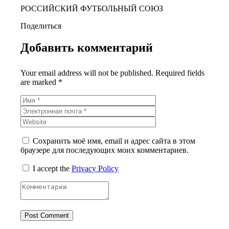
РОССИЙСКИЙ ФУТБОЛЬНЫЙ СОЮЗ
Поделиться
Добавить комментарий
Your email address will not be published. Required fields
are marked *
Сохранить моё имя, email и адрес сайта в этом
браузере для последующих моих комментариев.
I accept the
Privacy Policy