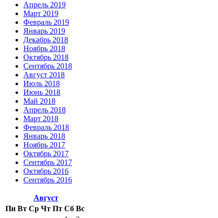
Апрель 2019
Март 2019
Февраль 2019
Январь 2019
Декабрь 2018
Ноябрь 2018
Октябрь 2018
Сентябрь 2018
Август 2018
Июль 2018
Июнь 2018
Май 2018
Апрель 2018
Март 2018
Февраль 2018
Январь 2018
Ноябрь 2017
Октябрь 2017
Сентябрь 2017
Октябрь 2016
Сентябрь 2016
Август
Пн
Вт
Ср
Чт
Пт
Сб
Вс