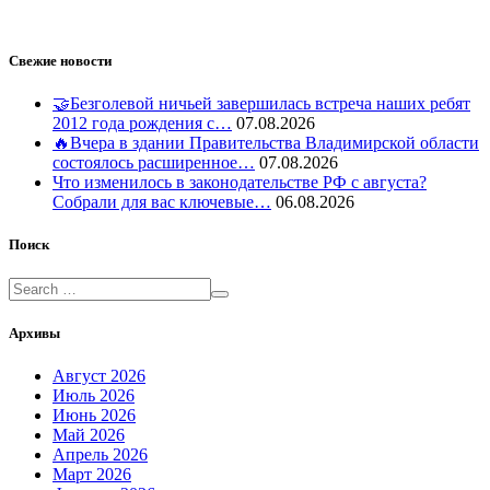
Свежие новости
🤝Безголевой ничьей завершилась встреча наших ребят
2012 года рождения с…
07.08.2026
🔥Вчера в здании Правительства Владимирской области
состоялось расширенное…
07.08.2026
Что изменилось в законодательстве РФ с августа?
Собрали для вас ключевые…
06.08.2026
Поиск
Архивы
Август 2026
Июль 2026
Июнь 2026
Май 2026
Апрель 2026
Март 2026