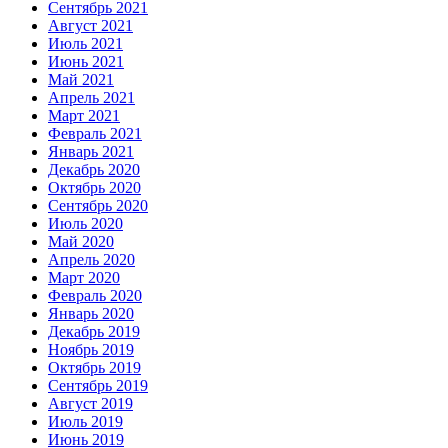
Сентябрь 2021
Август 2021
Июль 2021
Июнь 2021
Май 2021
Апрель 2021
Март 2021
Февраль 2021
Январь 2021
Декабрь 2020
Октябрь 2020
Сентябрь 2020
Июль 2020
Май 2020
Апрель 2020
Март 2020
Февраль 2020
Январь 2020
Декабрь 2019
Ноябрь 2019
Октябрь 2019
Сентябрь 2019
Август 2019
Июль 2019
Июнь 2019