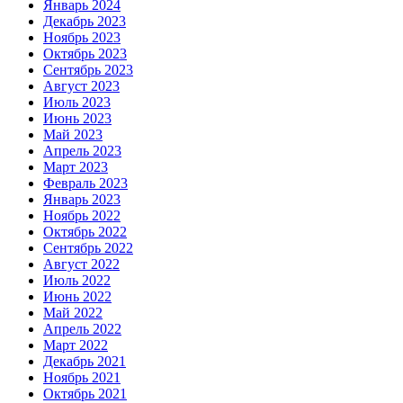
Январь 2024
Декабрь 2023
Ноябрь 2023
Октябрь 2023
Сентябрь 2023
Август 2023
Июль 2023
Июнь 2023
Май 2023
Апрель 2023
Март 2023
Февраль 2023
Январь 2023
Ноябрь 2022
Октябрь 2022
Сентябрь 2022
Август 2022
Июль 2022
Июнь 2022
Май 2022
Апрель 2022
Март 2022
Декабрь 2021
Ноябрь 2021
Октябрь 2021