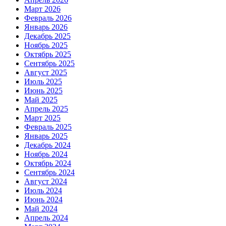
Март 2026
Февраль 2026
Январь 2026
Декабрь 2025
Ноябрь 2025
Октябрь 2025
Сентябрь 2025
Август 2025
Июль 2025
Июнь 2025
Май 2025
Апрель 2025
Март 2025
Февраль 2025
Январь 2025
Декабрь 2024
Ноябрь 2024
Октябрь 2024
Сентябрь 2024
Август 2024
Июль 2024
Июнь 2024
Май 2024
Апрель 2024