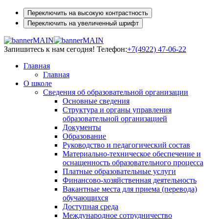
Переключить на высокую контрастность
Переключить на увеличенный шрифт
Запишитесь к нам сегодня!
Телефон:
+7(4922) 47-06-22
Главная
Главная
О школе
Сведения об образовательной организации
Основные сведения
Структура и органы управления
образовательной организацией
Документы
Образование
Руководство и педагогический состав
Материально-техническое обеспечение и
оснащенность образовательного процесса
Платные образовательные услуги
Финансово-хозяйственная деятельность
Вакантные места для приема (перевода)
обучающихся
Доступная среда
Международное сотрудничество