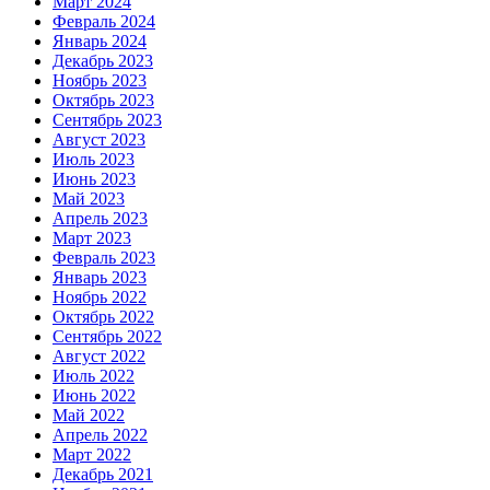
Март 2024
Февраль 2024
Январь 2024
Декабрь 2023
Ноябрь 2023
Октябрь 2023
Сентябрь 2023
Август 2023
Июль 2023
Июнь 2023
Май 2023
Апрель 2023
Март 2023
Февраль 2023
Январь 2023
Ноябрь 2022
Октябрь 2022
Сентябрь 2022
Август 2022
Июль 2022
Июнь 2022
Май 2022
Апрель 2022
Март 2022
Декабрь 2021