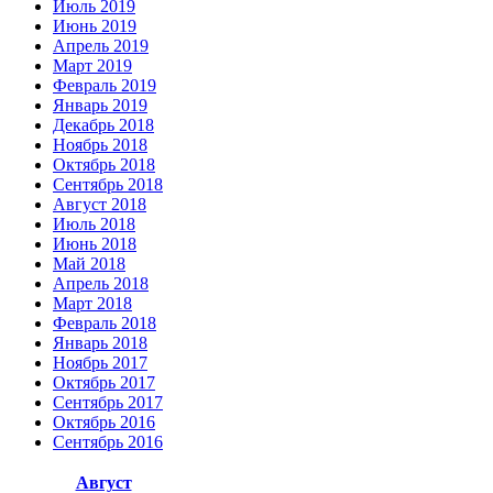
Июль 2019
Июнь 2019
Апрель 2019
Март 2019
Февраль 2019
Январь 2019
Декабрь 2018
Ноябрь 2018
Октябрь 2018
Сентябрь 2018
Август 2018
Июль 2018
Июнь 2018
Май 2018
Апрель 2018
Март 2018
Февраль 2018
Январь 2018
Ноябрь 2017
Октябрь 2017
Сентябрь 2017
Октябрь 2016
Сентябрь 2016
Август