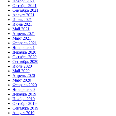
Ноябрь 2021
Октябрь 2021
Сентябрь 2021
Август 2021
Июль 2021
Июнь 2021
Май 2021
Апрель 2021
Март 2021
Февраль 2021
Январь 2021
Декабрь 2020
Октябрь 2020
Сентябрь 2020
Июль 2020
Май 2020
Апрель 2020
Март 2020
Февраль 2020
Январь 2020
Декабрь 2019
Ноябрь 2019
Октябрь 2019
Сентябрь 2019
Август 2019