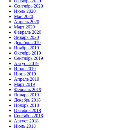
Октябрь 2020
Сентябрь 2020
Июль 2020
Май 2020
Апрель 2020
Март 2020
Февраль 2020
Январь 2020
Декабрь 2019
Ноябрь 2019
Октябрь 2019
Сентябрь 2019
Август 2019
Июль 2019
Июнь 2019
Апрель 2019
Март 2019
Февраль 2019
Январь 2019
Декабрь 2018
Ноябрь 2018
Октябрь 2018
Сентябрь 2018
Август 2018
Июль 2018