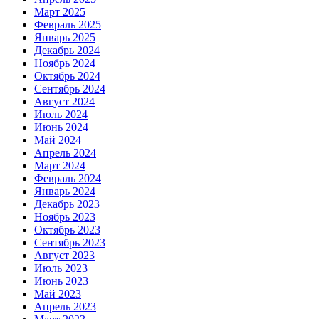
Март 2025
Февраль 2025
Январь 2025
Декабрь 2024
Ноябрь 2024
Октябрь 2024
Сентябрь 2024
Август 2024
Июль 2024
Июнь 2024
Май 2024
Апрель 2024
Март 2024
Февраль 2024
Январь 2024
Декабрь 2023
Ноябрь 2023
Октябрь 2023
Сентябрь 2023
Август 2023
Июль 2023
Июнь 2023
Май 2023
Апрель 2023