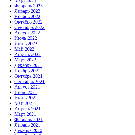
Март 2023
Февраль 2023
Январь 2023
Ноябрь 2022
Октябрь 2022
Сентябрь 2022
Август 2022
Июль 2022
Июнь 2022
Май 2022
Апрель 2022
Март 2022
Декабрь 2021
Ноябрь 2021
Октябрь 2021
Сентябрь 2021
Август 2021
Июль 2021
Июнь 2021
Май 2021
Апрель 2021
Март 2021
Февраль 2021
Январь 2021
Декабрь 2020