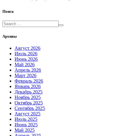
Поиск
Архивы
Август 2026
Июль 2026
Июнь 2026
Май 2026
Апрель 2026
Март 2026
Февраль 2026
Январь 2026
Декабрь 2025
Ноябрь 2025
Октябрь 2025
Сентябрь 2025
Август 2025
Июль 2025
Июнь 2025
Май 2025
Апрель 2025