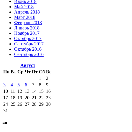
Июнь 2018
Май 2018
Апрель 2018
Март 2018
Февраль 2018
Январь 2018
Ноябрь 2017
Октябрь 2017
Сентябрь 2017
Октябрь 2016
Сентябрь 2016
Август
Пн
Вт
Ср
Чт
Пт
Сб
Вс
1
2
3
4
5
6
7
8
9
10
11
12
13
14
15
16
17
18
19
20
21
22
23
24
25
26
27
28
29
30
31
sdf