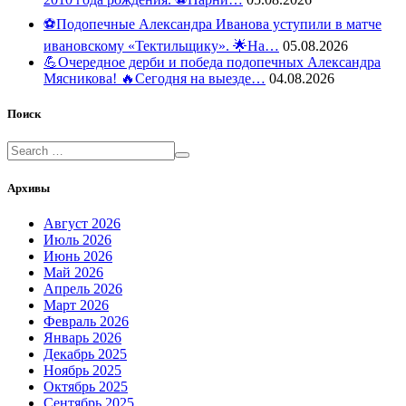
⚽️Подопечные Александра Иванова уступили в матче
ивановскому «Тектильщику». 🌟На…
05.08.2026
💪Очередное дерби и победа подопечных Александра
Мясникова! 🔥Сегодня на выезде…
04.08.2026
Поиск
Архивы
Август 2026
Июль 2026
Июнь 2026
Май 2026
Апрель 2026
Март 2026
Февраль 2026
Январь 2026
Декабрь 2025
Ноябрь 2025
Октябрь 2025
Сентябрь 2025