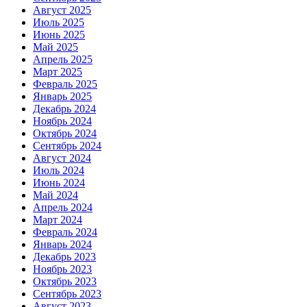
Август 2025
Июль 2025
Июнь 2025
Май 2025
Апрель 2025
Март 2025
Февраль 2025
Январь 2025
Декабрь 2024
Ноябрь 2024
Октябрь 2024
Сентябрь 2024
Август 2024
Июль 2024
Июнь 2024
Май 2024
Апрель 2024
Март 2024
Февраль 2024
Январь 2024
Декабрь 2023
Ноябрь 2023
Октябрь 2023
Сентябрь 2023
Август 2023