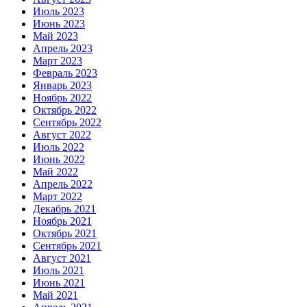
Июль 2023
Июнь 2023
Май 2023
Апрель 2023
Март 2023
Февраль 2023
Январь 2023
Ноябрь 2022
Октябрь 2022
Сентябрь 2022
Август 2022
Июль 2022
Июнь 2022
Май 2022
Апрель 2022
Март 2022
Декабрь 2021
Ноябрь 2021
Октябрь 2021
Сентябрь 2021
Август 2021
Июль 2021
Июнь 2021
Май 2021