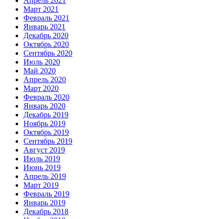
Апрель 2021
Март 2021
Февраль 2021
Январь 2021
Декабрь 2020
Октябрь 2020
Сентябрь 2020
Июль 2020
Май 2020
Апрель 2020
Март 2020
Февраль 2020
Январь 2020
Декабрь 2019
Ноябрь 2019
Октябрь 2019
Сентябрь 2019
Август 2019
Июль 2019
Июнь 2019
Апрель 2019
Март 2019
Февраль 2019
Январь 2019
Декабрь 2018