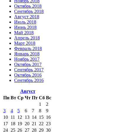
Ноябрь 2018
Октябрь 2018
Сентябрь 2018
Август 2018
Июль 2018
Июнь 2018
Май 2018
Апрель 2018
Март 2018
Февраль 2018
Январь 2018
Ноябрь 2017
Октябрь 2017
Сентябрь 2017
Октябрь 2016
Сентябрь 2016
Август
Пн
Вт
Ср
Чт
Пт
Сб
Вс
1
2
3
4
5
6
7
8
9
10
11
12
13
14
15
16
17
18
19
20
21
22
23
24
25
26
27
28
29
30