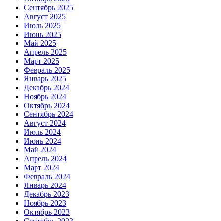
Сентябрь 2025
Август 2025
Июль 2025
Июнь 2025
Май 2025
Апрель 2025
Март 2025
Февраль 2025
Январь 2025
Декабрь 2024
Ноябрь 2024
Октябрь 2024
Сентябрь 2024
Август 2024
Июль 2024
Июнь 2024
Май 2024
Апрель 2024
Март 2024
Февраль 2024
Январь 2024
Декабрь 2023
Ноябрь 2023
Октябрь 2023
Сентябрь 2023