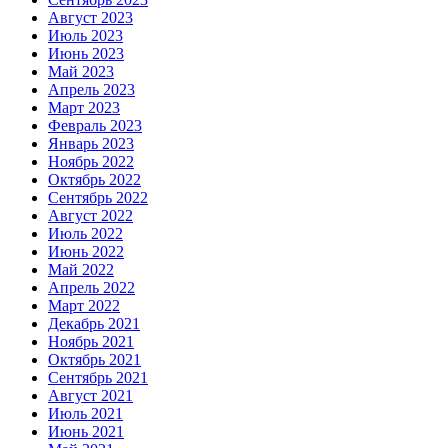
Август 2023
Июль 2023
Июнь 2023
Май 2023
Апрель 2023
Март 2023
Февраль 2023
Январь 2023
Ноябрь 2022
Октябрь 2022
Сентябрь 2022
Август 2022
Июль 2022
Июнь 2022
Май 2022
Апрель 2022
Март 2022
Декабрь 2021
Ноябрь 2021
Октябрь 2021
Сентябрь 2021
Август 2021
Июль 2021
Июнь 2021