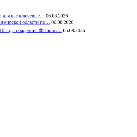
ли для вас ключевые…
06.08.2026
адимирской области по…
06.08.2026
10 года рождения. ⚽️Парни…
05.08.2026