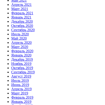
Май 2021
Апрель 2021
Март 2021
Февраль 2021
Январь 2021
Декабрь 2020
Октябрь 2020
Сентябрь 2020
Июль 2020
Май 2020
Апрель 2020
Март 2020
Февраль 2020
Январь 2020
Декабрь 2019
Ноябрь 2019
Октябрь 2019
Сентябрь 2019
Август 2019
Июль 2019
Июнь 2019
Апрель 2019
Март 2019
Февраль 2019
Январь 2019