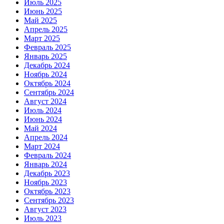
Июль 2025
Июнь 2025
Май 2025
Апрель 2025
Март 2025
Февраль 2025
Январь 2025
Декабрь 2024
Ноябрь 2024
Октябрь 2024
Сентябрь 2024
Август 2024
Июль 2024
Июнь 2024
Май 2024
Апрель 2024
Март 2024
Февраль 2024
Январь 2024
Декабрь 2023
Ноябрь 2023
Октябрь 2023
Сентябрь 2023
Август 2023
Июль 2023