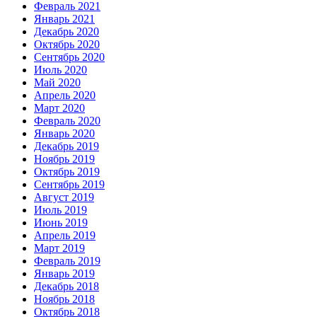
Февраль 2021
Январь 2021
Декабрь 2020
Октябрь 2020
Сентябрь 2020
Июль 2020
Май 2020
Апрель 2020
Март 2020
Февраль 2020
Январь 2020
Декабрь 2019
Ноябрь 2019
Октябрь 2019
Сентябрь 2019
Август 2019
Июль 2019
Июнь 2019
Апрель 2019
Март 2019
Февраль 2019
Январь 2019
Декабрь 2018
Ноябрь 2018
Октябрь 2018