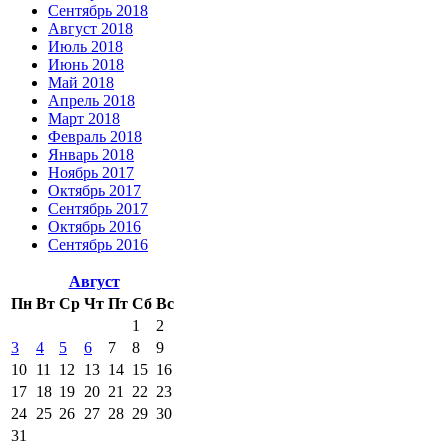
Сентябрь 2018
Август 2018
Июль 2018
Июнь 2018
Май 2018
Апрель 2018
Март 2018
Февраль 2018
Январь 2018
Ноябрь 2017
Октябрь 2017
Сентябрь 2017
Октябрь 2016
Сентябрь 2016
Август
Пн
Вт
Ср
Чт
Пт
Сб
Вс
1
2
3
4
5
6
7
8
9
10
11
12
13
14
15
16
17
18
19
20
21
22
23
24
25
26
27
28
29
30
31