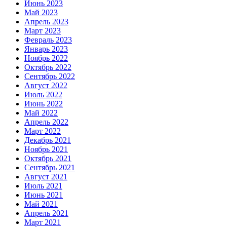
Июнь 2023
Май 2023
Апрель 2023
Март 2023
Февраль 2023
Январь 2023
Ноябрь 2022
Октябрь 2022
Сентябрь 2022
Август 2022
Июль 2022
Июнь 2022
Май 2022
Апрель 2022
Март 2022
Декабрь 2021
Ноябрь 2021
Октябрь 2021
Сентябрь 2021
Август 2021
Июль 2021
Июнь 2021
Май 2021
Апрель 2021
Март 2021