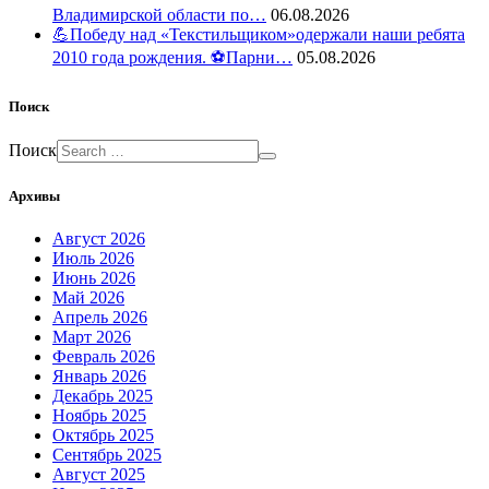
Владимирской области по…
06.08.2026
💪Победу над «Текстильщиком»одержали наши ребята
2010 года рождения. ⚽️Парни…
05.08.2026
Поиск
Поиск
Архивы
Август 2026
Июль 2026
Июнь 2026
Май 2026
Апрель 2026
Март 2026
Февраль 2026
Январь 2026
Декабрь 2025
Ноябрь 2025
Октябрь 2025
Сентябрь 2025
Август 2025