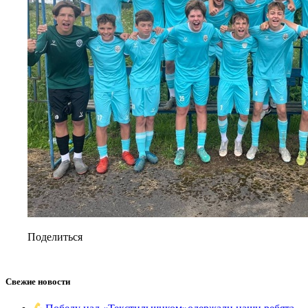
Поделиться
Свежие новости