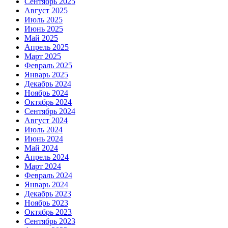
Сентябрь 2025
Август 2025
Июль 2025
Июнь 2025
Май 2025
Апрель 2025
Март 2025
Февраль 2025
Январь 2025
Декабрь 2024
Ноябрь 2024
Октябрь 2024
Сентябрь 2024
Август 2024
Июль 2024
Июнь 2024
Май 2024
Апрель 2024
Март 2024
Февраль 2024
Январь 2024
Декабрь 2023
Ноябрь 2023
Октябрь 2023
Сентябрь 2023