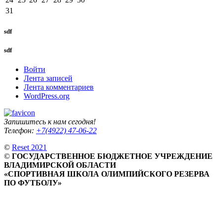
31
sdf
sdf
Войти
Лента записей
Лента комментариев
WordPress.org
Запишитесь к нам сегодня!
Телефон:
+7(4922) 47-06-22
©
Reset 2021
©
ГОСУДАРСТВЕННОЕ БЮДЖЕТНОЕ УЧРЕЖДЕНИЕ
ВЛАДИМИРСКОЙ ОБЛАСТИ
«СПОРТИВНАЯ ШКОЛА ОЛИМПИЙСКОГО РЕЗЕРВА
ПО ФУТБОЛУ»