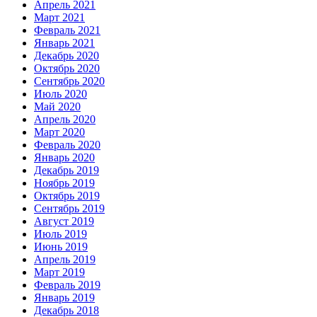
Апрель 2021
Март 2021
Февраль 2021
Январь 2021
Декабрь 2020
Октябрь 2020
Сентябрь 2020
Июль 2020
Май 2020
Апрель 2020
Март 2020
Февраль 2020
Январь 2020
Декабрь 2019
Ноябрь 2019
Октябрь 2019
Сентябрь 2019
Август 2019
Июль 2019
Июнь 2019
Апрель 2019
Март 2019
Февраль 2019
Январь 2019
Декабрь 2018