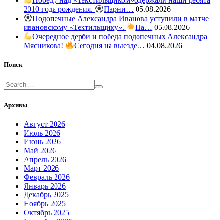
Победу над «Текстильщиком»одержали наши ребята
2010 года рождения.
Парни…
05.08.2026
Подопечные Александра Иванова уступили в матче
ивановскому «Тектильщику».
На…
05.08.2026
Очередное дерби и победа подопечных Александра
Мясникова!
Сегодня на выезде…
04.08.2026
Поиск
Архивы
Август 2026
Июль 2026
Июнь 2026
Май 2026
Апрель 2026
Март 2026
Февраль 2026
Январь 2026
Декабрь 2025
Ноябрь 2025
Октябрь 2025