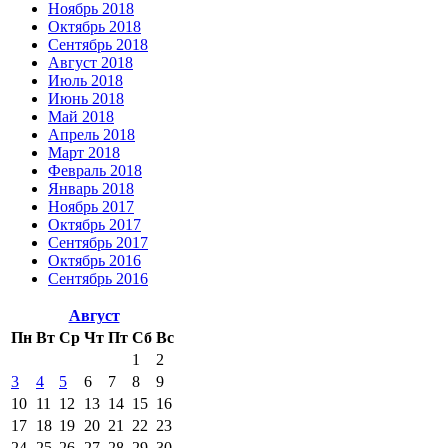
Ноябрь 2018
Октябрь 2018
Сентябрь 2018
Август 2018
Июль 2018
Июнь 2018
Май 2018
Апрель 2018
Март 2018
Февраль 2018
Январь 2018
Ноябрь 2017
Октябрь 2017
Сентябрь 2017
Октябрь 2016
Сентябрь 2016
Август
Пн
Вт
Ср
Чт
Пт
Сб
Вс
1
2
3
4
5
6
7
8
9
10
11
12
13
14
15
16
17
18
19
20
21
22
23
24
25
26
27
28
29
30