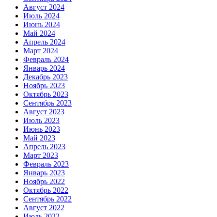
Август 2024
Июль 2024
Июнь 2024
Май 2024
Апрель 2024
Март 2024
Февраль 2024
Январь 2024
Декабрь 2023
Ноябрь 2023
Октябрь 2023
Сентябрь 2023
Август 2023
Июль 2023
Июнь 2023
Май 2023
Апрель 2023
Март 2023
Февраль 2023
Январь 2023
Ноябрь 2022
Октябрь 2022
Сентябрь 2022
Август 2022
Июль 2022