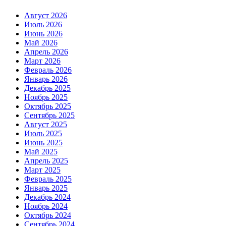
Август 2026
Июль 2026
Июнь 2026
Май 2026
Апрель 2026
Март 2026
Февраль 2026
Январь 2026
Декабрь 2025
Ноябрь 2025
Октябрь 2025
Сентябрь 2025
Август 2025
Июль 2025
Июнь 2025
Май 2025
Апрель 2025
Март 2025
Февраль 2025
Январь 2025
Декабрь 2024
Ноябрь 2024
Октябрь 2024
Сентябрь 2024