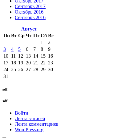
Октябрь 2017
Сентябрь 2017
Октябрь 2016
Сентябрь 2016
Август
Пн
Вт
Ср
Чт
Пт
Сб
Вс
1
2
3
4
5
6
7
8
9
10
11
12
13
14
15
16
17
18
19
20
21
22
23
24
25
26
27
28
29
30
31
sdf
sdf
Войти
Лента записей
Лента комментариев
WordPress.org