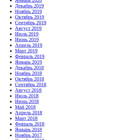
Январь 2020
Декабрь 2019
Ноябрь 2019
Октябрь 2019
Сентябрь 2019
Август 2019
Июль 2019
Июнь 2019
Апрель 2019
Март 2019
Февраль 2019
Январь 2019
Декабрь 2018
Ноябрь 2018
Октябрь 2018
Сентябрь 2018
Август 2018
Июль 2018
Июнь 2018
Май 2018
Апрель 2018
Март 2018
Февраль 2018
Январь 2018
Ноябрь 2017