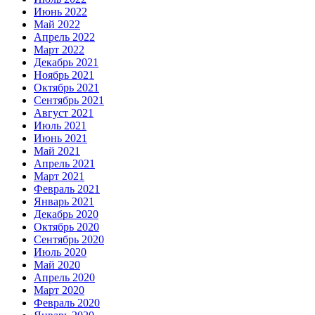
Июнь 2022
Май 2022
Апрель 2022
Март 2022
Декабрь 2021
Ноябрь 2021
Октябрь 2021
Сентябрь 2021
Август 2021
Июль 2021
Июнь 2021
Май 2021
Апрель 2021
Март 2021
Февраль 2021
Январь 2021
Декабрь 2020
Октябрь 2020
Сентябрь 2020
Июль 2020
Май 2020
Апрель 2020
Март 2020
Февраль 2020