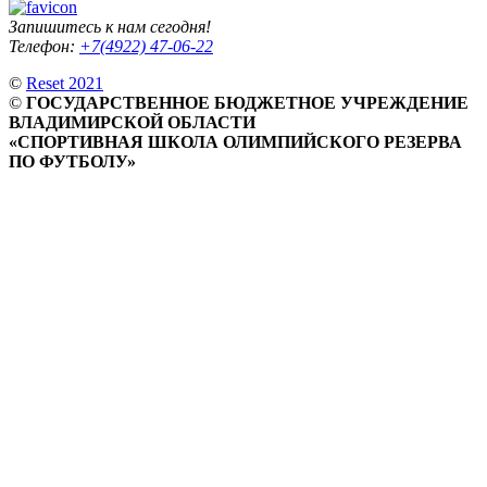
Запишитесь к нам сегодня!
Телефон:
+7(4922) 47-06-22
©
Reset 2021
©
ГОСУДАРСТВЕННОЕ БЮДЖЕТНОЕ УЧРЕЖДЕНИЕ
ВЛАДИМИРСКОЙ ОБЛАСТИ
«СПОРТИВНАЯ ШКОЛА ОЛИМПИЙСКОГО РЕЗЕРВА
ПО ФУТБОЛУ»