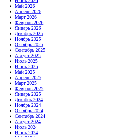
Июнь 2026
Май 2026
Апрель 2026
Март 2026
Февраль 2026
Январь 2026
Декабрь 2025
Ноябрь 2025
Октябрь 2025
Сентябрь 2025
Август 2025
Июль 2025
Июнь 2025
Май 2025
Апрель 2025
Март 2025
Февраль 2025
Январь 2025
Декабрь 2024
Ноябрь 2024
Октябрь 2024
Сентябрь 2024
Август 2024
Июль 2024
Июнь 2024