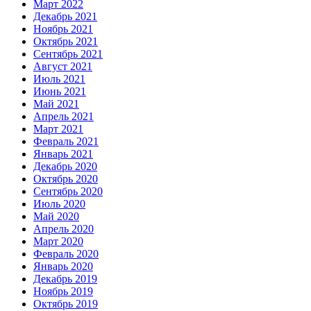
Март 2022
Декабрь 2021
Ноябрь 2021
Октябрь 2021
Сентябрь 2021
Август 2021
Июль 2021
Июнь 2021
Май 2021
Апрель 2021
Март 2021
Февраль 2021
Январь 2021
Декабрь 2020
Октябрь 2020
Сентябрь 2020
Июль 2020
Май 2020
Апрель 2020
Март 2020
Февраль 2020
Январь 2020
Декабрь 2019
Ноябрь 2019
Октябрь 2019