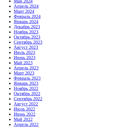
Май 2024
Апрель 2024
Март 2024
Февраль 2024
Январь 2024
Декабрь 2023
Ноябрь 2023
Октябрь 2023
Сентябрь 2023
Август 2023
Июль 2023
Июнь 2023
Май 2023
Апрель 2023
Март 2023
Февраль 2023
Январь 2023
Ноябрь 2022
Октябрь 2022
Сентябрь 2022
Август 2022
Июль 2022
Июнь 2022
Май 2022
Апрель 2022