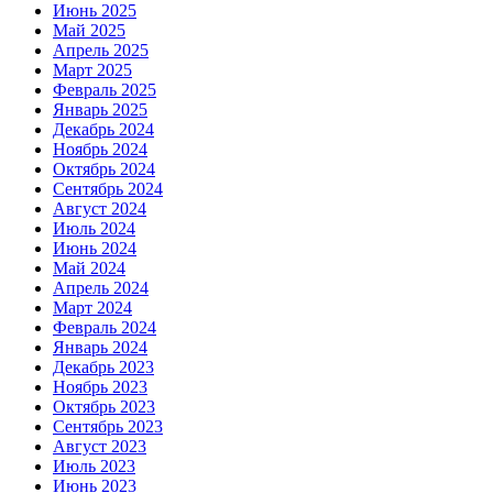
Июнь 2025
Май 2025
Апрель 2025
Март 2025
Февраль 2025
Январь 2025
Декабрь 2024
Ноябрь 2024
Октябрь 2024
Сентябрь 2024
Август 2024
Июль 2024
Июнь 2024
Май 2024
Апрель 2024
Март 2024
Февраль 2024
Январь 2024
Декабрь 2023
Ноябрь 2023
Октябрь 2023
Сентябрь 2023
Август 2023
Июль 2023
Июнь 2023