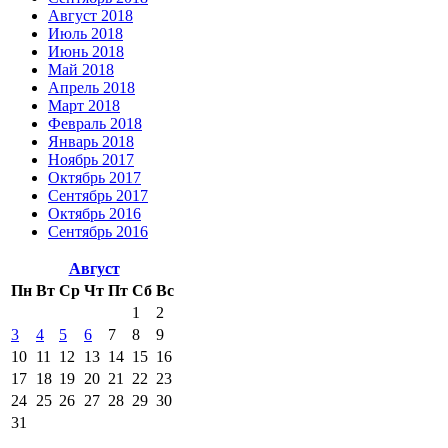
Август 2018
Июль 2018
Июнь 2018
Май 2018
Апрель 2018
Март 2018
Февраль 2018
Январь 2018
Ноябрь 2017
Октябрь 2017
Сентябрь 2017
Октябрь 2016
Сентябрь 2016
Август
Пн
Вт
Ср
Чт
Пт
Сб
Вс
1
2
3
4
5
6
7
8
9
10
11
12
13
14
15
16
17
18
19
20
21
22
23
24
25
26
27
28
29
30
31