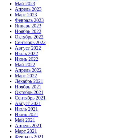
Май 2023
Апрель 2023
Март 2023
Февраль 2023
Январь 2023
Ноябрь 2022
Октябрь 2022
Сентябрь 2022
Август 2022
Июль 2022
Июнь 2022
Май 2022
Апрель 2022
Март 2022
Декабрь 2021
Ноябрь 2021
Октябрь 2021
Сентябрь 2021
Август 2021
Июль 2021
Июнь 2021
Май 2021
Апрель 2021
Март 2021
Февраль 2021