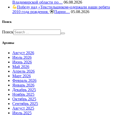
Владимирской области по…
06.08.2026
Победу над «Текстильщиком»одержали наши ребята
2010 года рождения.
Парни…
05.08.2026
Поиск
Поиск
Архивы
Август 2026
Июль 2026
Июнь 2026
Май 2026
Апрель 2026
Март 2026
Февраль 2026
Январь 2026
Декабрь 2025
Ноябрь 2025
Октябрь 2025
Сентябрь 2025
Август 2025
Июль 2025