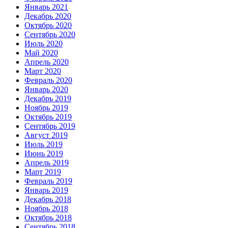
Январь 2021
Декабрь 2020
Октябрь 2020
Сентябрь 2020
Июль 2020
Май 2020
Апрель 2020
Март 2020
Февраль 2020
Январь 2020
Декабрь 2019
Ноябрь 2019
Октябрь 2019
Сентябрь 2019
Август 2019
Июль 2019
Июнь 2019
Апрель 2019
Март 2019
Февраль 2019
Январь 2019
Декабрь 2018
Ноябрь 2018
Октябрь 2018
Сентябрь 2018