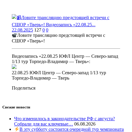
22.08.2025
127
0
0
Ловите трансляцию предстоящей встречи с
СШОР «Тверь»!
Видеозапись «22.08.25 ЮФЛ Центр — Северо-запад
1/13 тур Торпедо-Владимир — Тверь»:
22.08.25 ЮФЛ Центр — Северо-запад 1/13 тур
Торпедо-Владимир — Тверь
Поделиться
Свежие новости
Что изменилось в законодательстве РФ с августа?
Собрали для вас ключевые…
06.08.2026
В эту субботу состоится очередной тур чемпионата