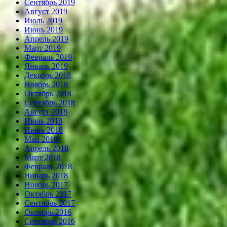
Сентябрь 2019
Август 2019
Июль 2019
Июнь 2019
Апрель 2019
Март 2019
Февраль 2019
Январь 2019
Декабрь 2018
Ноябрь 2018
Октябрь 2018
Сентябрь 2018
Август 2018
Июль 2018
Июнь 2018
Май 2018
Апрель 2018
Март 2018
Февраль 2018
Январь 2018
Ноябрь 2017
Октябрь 2017
Сентябрь 2017
Октябрь 2016
Сентябрь 2016