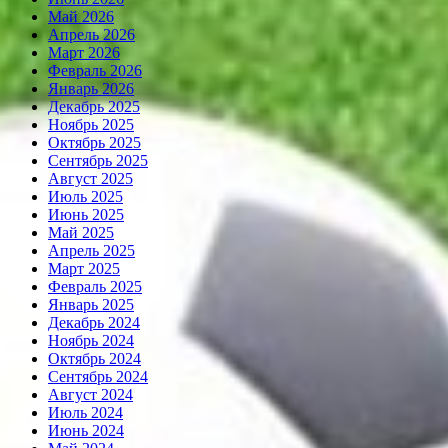
Май 2026
Апрель 2026
Март 2026
Февраль 2026
Январь 2026
Декабрь 2025
Ноябрь 2025
Октябрь 2025
Сентябрь 2025
Август 2025
Июль 2025
Июнь 2025
Май 2025
Апрель 2025
Март 2025
Февраль 2025
Январь 2025
Декабрь 2024
Ноябрь 2024
Октябрь 2024
Сентябрь 2024
Август 2024
Июль 2024
Июнь 2024