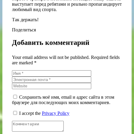
выступает перед ребятами и реально пропагандирует
любимый вид спорта.
Так держать!
Поделиться
Добавить комментарий
Your email address will not be published. Required fields
are marked *
Сохранить моё имя, email и адрес сайта в этом
браузере для последующих моих комментариев.
I accept the
Privacy Policy