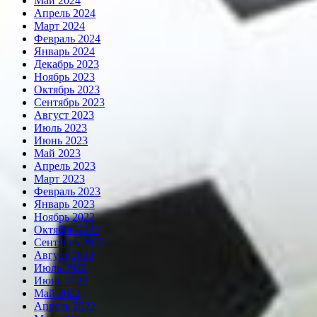
Май 2024
Апрель 2024
Март 2024
Февраль 2024
Январь 2024
Декабрь 2023
Ноябрь 2023
Октябрь 2023
Сентябрь 2023
Август 2023
Июль 2023
Июнь 2023
Май 2023
Апрель 2023
Март 2023
Февраль 2023
Январь 2023
Ноябрь 2022
Октябрь 2022
Сентябрь 2022
Август 2022
Июль 2022
Июнь 2022
Май 2022
Апрель 2022