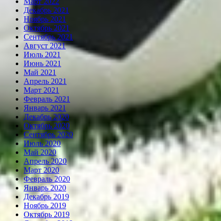
Март 2022
Декабрь 2021
Ноябрь 2021
Октябрь 2021
Сентябрь 2021
Август 2021
Июль 2021
Июнь 2021
Май 2021
Апрель 2021
Март 2021
Февраль 2021
Январь 2021
Декабрь 2020
Октябрь 2020
Сентябрь 2020
Июль 2020
Май 2020
Апрель 2020
Март 2020
Февраль 2020
Январь 2020
Декабрь 2019
Ноябрь 2019
Октябрь 2019