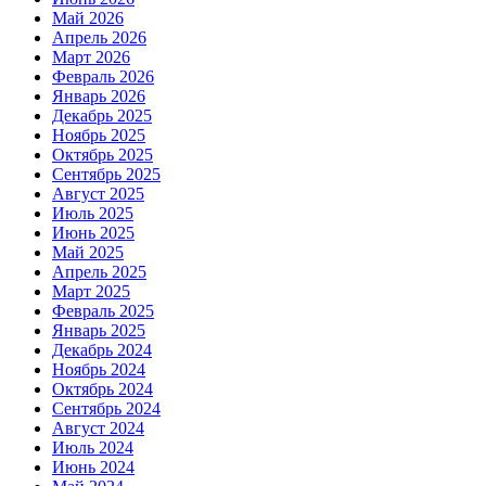
Май 2026
Апрель 2026
Март 2026
Февраль 2026
Январь 2026
Декабрь 2025
Ноябрь 2025
Октябрь 2025
Сентябрь 2025
Август 2025
Июль 2025
Июнь 2025
Май 2025
Апрель 2025
Март 2025
Февраль 2025
Январь 2025
Декабрь 2024
Ноябрь 2024
Октябрь 2024
Сентябрь 2024
Август 2024
Июль 2024
Июнь 2024