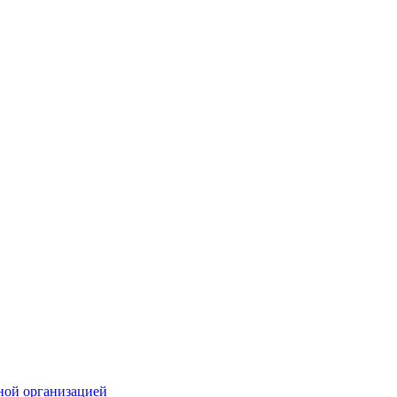
ной организацией