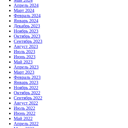
Май 2024
Апрель 2024
Март 2024
Февраль 2024
Январь 2024
Декабрь 2023
Ноябрь 2023
Октябрь 2023
Сентябрь 2023
Август 2023
Июль 2023
Июнь 2023
Май 2023
Апрель 2023
Март 2023
Февраль 2023
Январь 2023
Ноябрь 2022
Октябрь 2022
Сентябрь 2022
Август 2022
Июль 2022
Июнь 2022
Май 2022
Апрель 2022