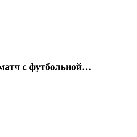
 матч с футбольной…