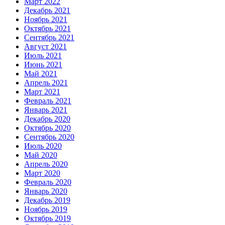
Март 2022
Декабрь 2021
Ноябрь 2021
Октябрь 2021
Сентябрь 2021
Август 2021
Июль 2021
Июнь 2021
Май 2021
Апрель 2021
Март 2021
Февраль 2021
Январь 2021
Декабрь 2020
Октябрь 2020
Сентябрь 2020
Июль 2020
Май 2020
Апрель 2020
Март 2020
Февраль 2020
Январь 2020
Декабрь 2019
Ноябрь 2019
Октябрь 2019