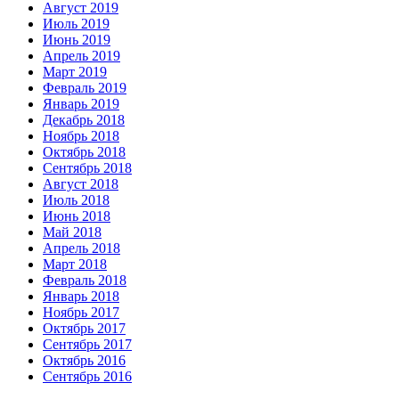
Август 2019
Июль 2019
Июнь 2019
Апрель 2019
Март 2019
Февраль 2019
Январь 2019
Декабрь 2018
Ноябрь 2018
Октябрь 2018
Сентябрь 2018
Август 2018
Июль 2018
Июнь 2018
Май 2018
Апрель 2018
Март 2018
Февраль 2018
Январь 2018
Ноябрь 2017
Октябрь 2017
Сентябрь 2017
Октябрь 2016
Сентябрь 2016