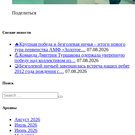
Поделиться
Свежие новости
🔥Крупная победа и безголевая ничья – итоги нового
тура первенства АМФ «Золотое…
07.08.2026
💪Команда Дмитрия Туршакова одержала уверенную
победу над коллективом из…
07.08.2026
🤝Безголевой ничьей завершилась встреча наших ребят
2012 года рождения с…
07.08.2026
Поиск
Архивы
Август 2026
Июль 2026
Июнь 2026