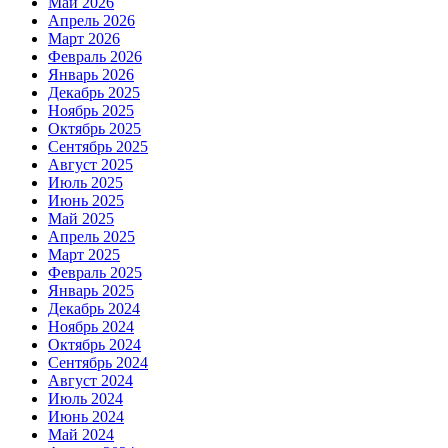
Май 2026
Апрель 2026
Март 2026
Февраль 2026
Январь 2026
Декабрь 2025
Ноябрь 2025
Октябрь 2025
Сентябрь 2025
Август 2025
Июль 2025
Июнь 2025
Май 2025
Апрель 2025
Март 2025
Февраль 2025
Январь 2025
Декабрь 2024
Ноябрь 2024
Октябрь 2024
Сентябрь 2024
Август 2024
Июль 2024
Июнь 2024
Май 2024