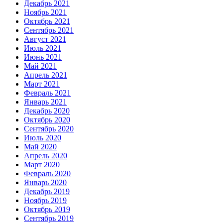
Декабрь 2021
Ноябрь 2021
Октябрь 2021
Сентябрь 2021
Август 2021
Июль 2021
Июнь 2021
Май 2021
Апрель 2021
Март 2021
Февраль 2021
Январь 2021
Декабрь 2020
Октябрь 2020
Сентябрь 2020
Июль 2020
Май 2020
Апрель 2020
Март 2020
Февраль 2020
Январь 2020
Декабрь 2019
Ноябрь 2019
Октябрь 2019
Сентябрь 2019