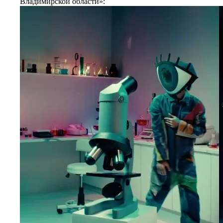
Владимирской области»: