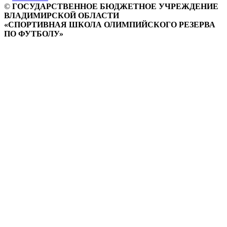
©
ГОСУДАРСТВЕННОЕ БЮДЖЕТНОЕ УЧРЕЖДЕНИЕ
ВЛАДИМИРСКОЙ ОБЛАСТИ
«СПОРТИВНАЯ ШКОЛА ОЛИМПИЙСКОГО РЕЗЕРВА
ПО ФУТБОЛУ»