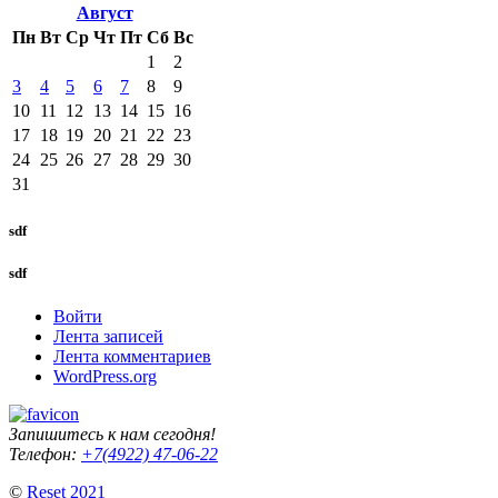
Август
Пн
Вт
Ср
Чт
Пт
Сб
Вс
1
2
3
4
5
6
7
8
9
10
11
12
13
14
15
16
17
18
19
20
21
22
23
24
25
26
27
28
29
30
31
sdf
sdf
Войти
Лента записей
Лента комментариев
WordPress.org
Запишитесь к нам сегодня!
Телефон:
+7(4922) 47-06-22
©
Reset 2021