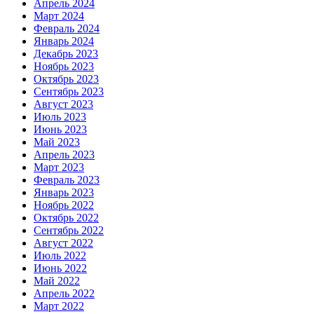
Апрель 2024
Март 2024
Февраль 2024
Январь 2024
Декабрь 2023
Ноябрь 2023
Октябрь 2023
Сентябрь 2023
Август 2023
Июль 2023
Июнь 2023
Май 2023
Апрель 2023
Март 2023
Февраль 2023
Январь 2023
Ноябрь 2022
Октябрь 2022
Сентябрь 2022
Август 2022
Июль 2022
Июнь 2022
Май 2022
Апрель 2022
Март 2022