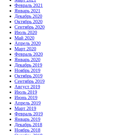
Февраль 2021
Январь 2021
Декабрь 2020
Октябрь 2020
Сентябрь 2020
Июль 2020
Май 2020
Апрель 2020
Март 2020
Февраль 2020
Январь 2020
Декабрь 2019
Ноябрь 2019
Октябрь 2019
Сентябрь 2019
Август 2019
Июль 2019
Июнь 2019
Апрель 2019
Март 2019
Февраль 2019
Январь 2019
Декабрь 2018
Ноябрь 2018