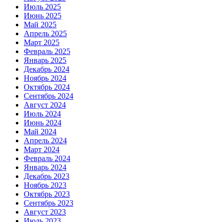
Июль 2025
Июнь 2025
Май 2025
Апрель 2025
Март 2025
Февраль 2025
Январь 2025
Декабрь 2024
Ноябрь 2024
Октябрь 2024
Сентябрь 2024
Август 2024
Июль 2024
Июнь 2024
Май 2024
Апрель 2024
Март 2024
Февраль 2024
Январь 2024
Декабрь 2023
Ноябрь 2023
Октябрь 2023
Сентябрь 2023
Август 2023
Июль 2023