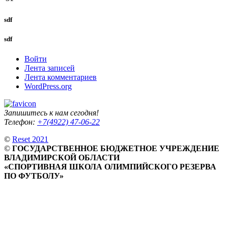
sdf
sdf
Войти
Лента записей
Лента комментариев
WordPress.org
Запишитесь к нам сегодня!
Телефон:
+7(4922) 47-06-22
©
Reset 2021
©
ГОСУДАРСТВЕННОЕ БЮДЖЕТНОЕ УЧРЕЖДЕНИЕ
ВЛАДИМИРСКОЙ ОБЛАСТИ
«СПОРТИВНАЯ ШКОЛА ОЛИМПИЙСКОГО РЕЗЕРВА
ПО ФУТБОЛУ»