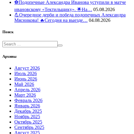
⚽️Подопечные Александра Иванова уступили в матче
ивановскому «Тектильщику». 🌟На…
05.08.2026
💪Очередное дерби и победа подопечных Александра
Мясникова! 🔥Сегодня на выезде…
04.08.2026
Поиск
Архивы
Август 2026
Июль 2026
Июнь 2026
Май 2026
Апрель 2026
Март 2026
Февраль 2026
Январь 2026
Декабрь 2025
Ноябрь 2025
Октябрь 2025
Сентябрь 2025
Август 2025