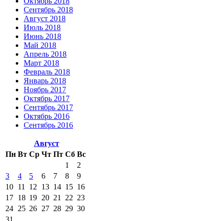
Октябрь 2018
Сентябрь 2018
Август 2018
Июль 2018
Июнь 2018
Май 2018
Апрель 2018
Март 2018
Февраль 2018
Январь 2018
Ноябрь 2017
Октябрь 2017
Сентябрь 2017
Октябрь 2016
Сентябрь 2016
Август
Пн
Вт
Ср
Чт
Пт
Сб
Вс
1
2
3
4
5
6
7
8
9
10
11
12
13
14
15
16
17
18
19
20
21
22
23
24
25
26
27
28
29
30
31