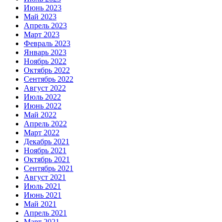
Июнь 2023
Май 2023
Апрель 2023
Март 2023
Февраль 2023
Январь 2023
Ноябрь 2022
Октябрь 2022
Сентябрь 2022
Август 2022
Июль 2022
Июнь 2022
Май 2022
Апрель 2022
Март 2022
Декабрь 2021
Ноябрь 2021
Октябрь 2021
Сентябрь 2021
Август 2021
Июль 2021
Июнь 2021
Май 2021
Апрель 2021
Март 2021