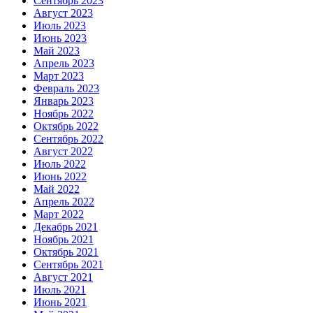
Сентябрь 2023
Август 2023
Июль 2023
Июнь 2023
Май 2023
Апрель 2023
Март 2023
Февраль 2023
Январь 2023
Ноябрь 2022
Октябрь 2022
Сентябрь 2022
Август 2022
Июль 2022
Июнь 2022
Май 2022
Апрель 2022
Март 2022
Декабрь 2021
Ноябрь 2021
Октябрь 2021
Сентябрь 2021
Август 2021
Июль 2021
Июнь 2021