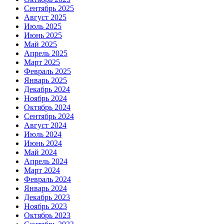
Сентябрь 2025
Август 2025
Июль 2025
Июнь 2025
Май 2025
Апрель 2025
Март 2025
Февраль 2025
Январь 2025
Декабрь 2024
Ноябрь 2024
Октябрь 2024
Сентябрь 2024
Август 2024
Июль 2024
Июнь 2024
Май 2024
Апрель 2024
Март 2024
Февраль 2024
Январь 2024
Декабрь 2023
Ноябрь 2023
Октябрь 2023