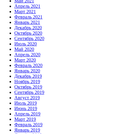
Май 2021
Апрель 2021
Март 2021
Февраль 2021
Январь 2021
Декабрь 2020
Октябрь 2020
Сентябрь 2020
Июль 2020
Май 2020
Апрель 2020
Март 2020
Февраль 2020
Январь 2020
Декабрь 2019
Ноябрь 2019
Октябрь 2019
Сентябрь 2019
Август 2019
Июль 2019
Июнь 2019
Апрель 2019
Март 2019
Февраль 2019
Январь 2019