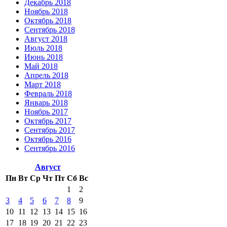
Декабрь 2018
Ноябрь 2018
Октябрь 2018
Сентябрь 2018
Август 2018
Июль 2018
Июнь 2018
Май 2018
Апрель 2018
Март 2018
Февраль 2018
Январь 2018
Ноябрь 2017
Октябрь 2017
Сентябрь 2017
Октябрь 2016
Сентябрь 2016
Август
Пн
Вт
Ср
Чт
Пт
Сб
Вс
1
2
3
4
5
6
7
8
9
10
11
12
13
14
15
16
17
18
19
20
21
22
23