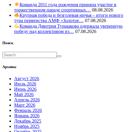
Команда 2011 года рождения приняла участие в
торжественном параде спортивных…
08.08.2026
Крупная победа и безголевая ничья – итоги нового
тура первенства АМФ «Золотое…
07.08.2026
Команда Дмитрия Туршакова одержала уверенную
победу над коллективом из…
07.08.2026
Поиск
Архивы
Август 2026
Июль 2026
Июнь 2026
Май 2026
Апрель 2026
Март 2026
Февраль 2026
Январь 2026
Декабрь 2025
Ноябрь 2025
Октябрь 2025