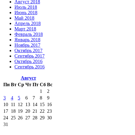
Август 2018
Июль 2018
Июнь 2018
Май 2018
Апрель 2018
Март 2018
Февраль 2018
Январь 2018
Ноябрь 2017
Октябрь 2017
Сентябрь 2017
Октябрь 2016
Сентябрь 2016
Август
Пн
Вт
Ср
Чт
Пт
Сб
Вс
1
2
3
4
5
6
7
8
9
10
11
12
13
14
15
16
17
18
19
20
21
22
23
24
25
26
27
28
29
30
31