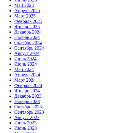
Май 2025
Апрель 2025
Март 2025
Февраль 2025
Январь 2025
Декабрь 2024
Ноябрь 2024
Октябрь 2024
Сентябрь 2024
Август 2024
Июль 2024
Июнь 2024
Май 2024
Апрель 2024
Март 2024
Февраль 2024
Январь 2024
Декабрь 2023
Ноябрь 2023
Октябрь 2023
Сентябрь 2023
Август 2023
Июль 2023
Июнь 2023