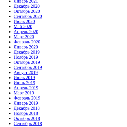
Январь 2021
Декабрь 2020
Октябрь 2020
Сентябрь 2020
Июль 2020
Май 2020
Апрель 2020
Март 2020
Февраль 2020
Январь 2020
Декабрь 2019
Ноябрь 2019
Октябрь 2019
Сентябрь 2019
Август 2019
Июль 2019
Июнь 2019
Апрель 2019
Март 2019
Февраль 2019
Январь 2019
Декабрь 2018
Ноябрь 2018
Октябрь 2018
Сентябрь 2018