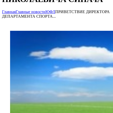
Главная
Главные новости
ЮФЛ
ПРИВЕТСТВИЕ ДИРЕКТОРА
ДЕПАРТАМЕНТА СПОРТА...