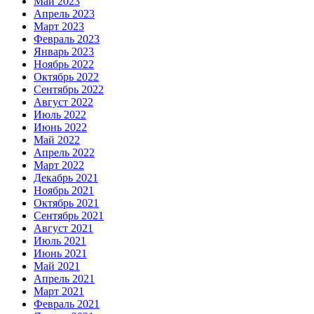
Май 2023
Апрель 2023
Март 2023
Февраль 2023
Январь 2023
Ноябрь 2022
Октябрь 2022
Сентябрь 2022
Август 2022
Июль 2022
Июнь 2022
Май 2022
Апрель 2022
Март 2022
Декабрь 2021
Ноябрь 2021
Октябрь 2021
Сентябрь 2021
Август 2021
Июль 2021
Июнь 2021
Май 2021
Апрель 2021
Март 2021
Февраль 2021