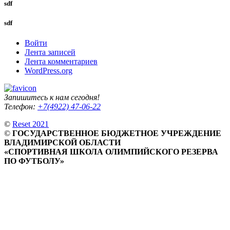
sdf
sdf
Войти
Лента записей
Лента комментариев
WordPress.org
Запишитесь к нам сегодня!
Телефон:
+7(4922) 47-06-22
©
Reset 2021
©
ГОСУДАРСТВЕННОЕ БЮДЖЕТНОЕ УЧРЕЖДЕНИЕ
ВЛАДИМИРСКОЙ ОБЛАСТИ
«СПОРТИВНАЯ ШКОЛА ОЛИМПИЙСКОГО РЕЗЕРВА
ПО ФУТБОЛУ»