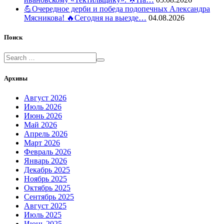
💪Очередное дерби и победа подопечных Александра
Мясникова! 🔥Сегодня на выезде…
04.08.2026
Поиск
Архивы
Август 2026
Июль 2026
Июнь 2026
Май 2026
Апрель 2026
Март 2026
Февраль 2026
Январь 2026
Декабрь 2025
Ноябрь 2025
Октябрь 2025
Сентябрь 2025
Август 2025
Июль 2025
Июнь 2025