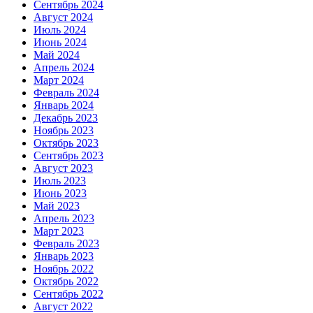
Сентябрь 2024
Август 2024
Июль 2024
Июнь 2024
Май 2024
Апрель 2024
Март 2024
Февраль 2024
Январь 2024
Декабрь 2023
Ноябрь 2023
Октябрь 2023
Сентябрь 2023
Август 2023
Июль 2023
Июнь 2023
Май 2023
Апрель 2023
Март 2023
Февраль 2023
Январь 2023
Ноябрь 2022
Октябрь 2022
Сентябрь 2022
Август 2022