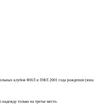
больных клубов ФНЛ и ПФЛ 2001 года рождения (зона
 надежду только на третье место.