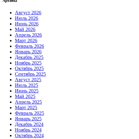
Архивы
Август 2026
Июль 2026
Июнь 2026
Май 2026
Апрель 2026
Март 2026
Февраль 2026
Январь 2026
Декабрь 2025
Ноябрь 2025
Октябрь 2025
Сентябрь 2025
Август 2025
Июль 2025
Июнь 2025
Май 2025
Апрель 2025
Март 2025
Февраль 2025
Январь 2025
Декабрь 2024
Ноябрь 2024
Октябрь 2024