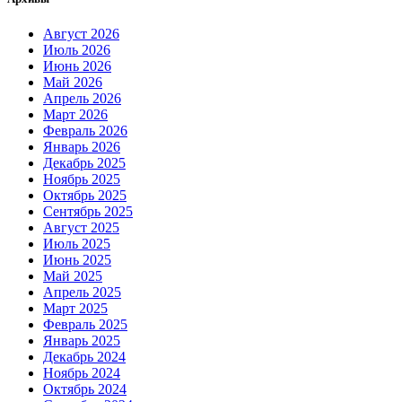
Август 2026
Июль 2026
Июнь 2026
Май 2026
Апрель 2026
Март 2026
Февраль 2026
Январь 2026
Декабрь 2025
Ноябрь 2025
Октябрь 2025
Сентябрь 2025
Август 2025
Июль 2025
Июнь 2025
Май 2025
Апрель 2025
Март 2025
Февраль 2025
Январь 2025
Декабрь 2024
Ноябрь 2024
Октябрь 2024