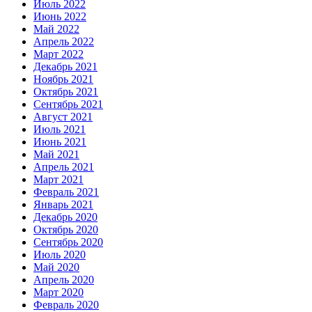
Июль 2022
Июнь 2022
Май 2022
Апрель 2022
Март 2022
Декабрь 2021
Ноябрь 2021
Октябрь 2021
Сентябрь 2021
Август 2021
Июль 2021
Июнь 2021
Май 2021
Апрель 2021
Март 2021
Февраль 2021
Январь 2021
Декабрь 2020
Октябрь 2020
Сентябрь 2020
Июль 2020
Май 2020
Апрель 2020
Март 2020
Февраль 2020