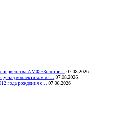
ура первенства АМФ «Золотое…
07.08.2026
еду над коллективом из…
07.08.2026
2012 года рождения с…
07.08.2026