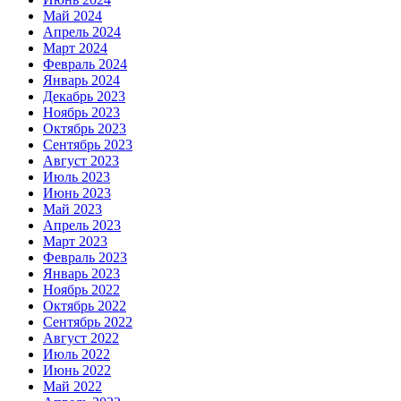
Май 2024
Апрель 2024
Март 2024
Февраль 2024
Январь 2024
Декабрь 2023
Ноябрь 2023
Октябрь 2023
Сентябрь 2023
Август 2023
Июль 2023
Июнь 2023
Май 2023
Апрель 2023
Март 2023
Февраль 2023
Январь 2023
Ноябрь 2022
Октябрь 2022
Сентябрь 2022
Август 2022
Июль 2022
Июнь 2022
Май 2022