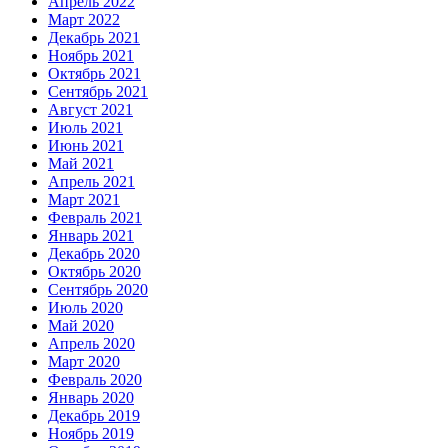
Апрель 2022
Март 2022
Декабрь 2021
Ноябрь 2021
Октябрь 2021
Сентябрь 2021
Август 2021
Июль 2021
Июнь 2021
Май 2021
Апрель 2021
Март 2021
Февраль 2021
Январь 2021
Декабрь 2020
Октябрь 2020
Сентябрь 2020
Июль 2020
Май 2020
Апрель 2020
Март 2020
Февраль 2020
Январь 2020
Декабрь 2019
Ноябрь 2019