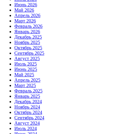
Июнь 2026
Май 2026
Апрель 2026
Март 2026
Февраль 2026
Январь 2026
Декабрь 2025
Ноябрь 2025
Октябрь 2025
Сентябрь 2025
Август 2025
Июль 2025
Июнь 2025
Май 2025
Апрель 2025
Март 2025
Февраль 2025
Январь 2025
Декабрь 2024
Ноябрь 2024
Октябрь 2024
Сентябрь 2024
Август 2024
Июль 2024
Июнь 2024