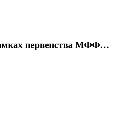
 рамках первенства МФФ…