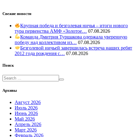
Свежие новости
Крупная победа и безголевая ничья – итоги нового
тура первенства АМФ «Золотое…
07.08.2026
Команда Дмитрия Туршакова одержала уверенную
победу над коллективом из…
07.08.2026
Безголевой ничьей завершилась встреча наших ребят
2012 года рождения с…
07.08.2026
Поиск
Архивы
Август 2026
Июль 2026
Июнь 2026
Май 2026
Апрель 2026
Март 2026
Февраль 2026