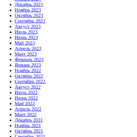
Декабрь 2023
Ноябрь 2023
Октябрь 2023
Сентябрь 2023
Август 2023
Июль 2023
Июнь 2023
Май 2023
Апрель 2023
Март 2023
Февраль 2023
Январь 2023
Ноябрь 2022
Октябрь 2022
Сентябрь 2022
Август 2022
Июль 2022
Июнь 2022
Май 2022
Апрель 2022
Март 2022
Декабрь 2021
Ноябрь 2021
Октябрь 2021
Сентябрь 2021