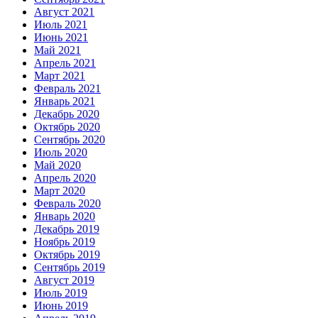
Август 2021
Июль 2021
Июнь 2021
Май 2021
Апрель 2021
Март 2021
Февраль 2021
Январь 2021
Декабрь 2020
Октябрь 2020
Сентябрь 2020
Июль 2020
Май 2020
Апрель 2020
Март 2020
Февраль 2020
Январь 2020
Декабрь 2019
Ноябрь 2019
Октябрь 2019
Сентябрь 2019
Август 2019
Июль 2019
Июнь 2019