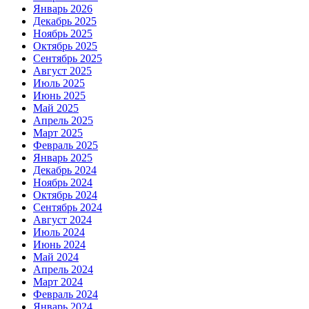
Январь 2026
Декабрь 2025
Ноябрь 2025
Октябрь 2025
Сентябрь 2025
Август 2025
Июль 2025
Июнь 2025
Май 2025
Апрель 2025
Март 2025
Февраль 2025
Январь 2025
Декабрь 2024
Ноябрь 2024
Октябрь 2024
Сентябрь 2024
Август 2024
Июль 2024
Июнь 2024
Май 2024
Апрель 2024
Март 2024
Февраль 2024
Январь 2024