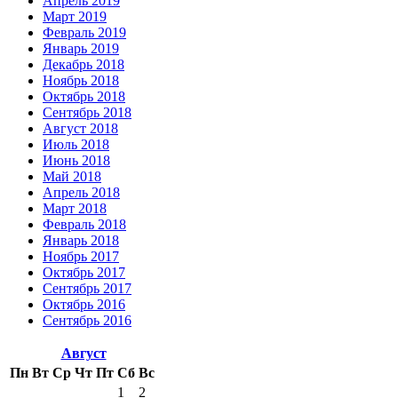
Апрель 2019
Март 2019
Февраль 2019
Январь 2019
Декабрь 2018
Ноябрь 2018
Октябрь 2018
Сентябрь 2018
Август 2018
Июль 2018
Июнь 2018
Май 2018
Апрель 2018
Март 2018
Февраль 2018
Январь 2018
Ноябрь 2017
Октябрь 2017
Сентябрь 2017
Октябрь 2016
Сентябрь 2016
Август
Пн
Вт
Ср
Чт
Пт
Сб
Вс
1
2