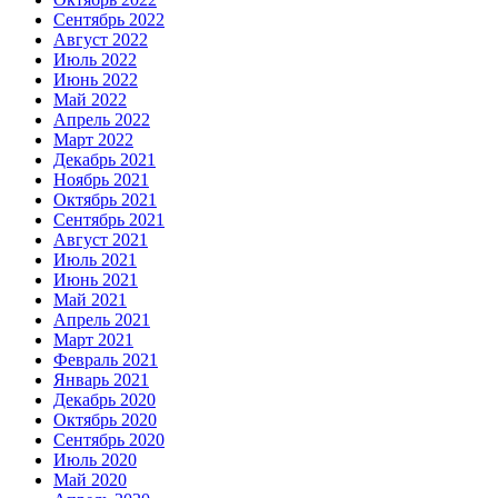
Сентябрь 2022
Август 2022
Июль 2022
Июнь 2022
Май 2022
Апрель 2022
Март 2022
Декабрь 2021
Ноябрь 2021
Октябрь 2021
Сентябрь 2021
Август 2021
Июль 2021
Июнь 2021
Май 2021
Апрель 2021
Март 2021
Февраль 2021
Январь 2021
Декабрь 2020
Октябрь 2020
Сентябрь 2020
Июль 2020
Май 2020