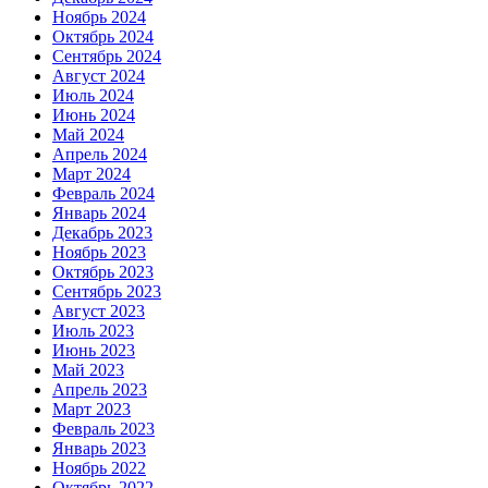
Ноябрь 2024
Октябрь 2024
Сентябрь 2024
Август 2024
Июль 2024
Июнь 2024
Май 2024
Апрель 2024
Март 2024
Февраль 2024
Январь 2024
Декабрь 2023
Ноябрь 2023
Октябрь 2023
Сентябрь 2023
Август 2023
Июль 2023
Июнь 2023
Май 2023
Апрель 2023
Март 2023
Февраль 2023
Январь 2023
Ноябрь 2022
Октябрь 2022