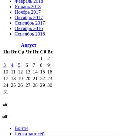
Февраль 2018
Январь 2018
Ноябрь 2017
Октябрь 2017
Сентябрь 2017
Октябрь 2016
Сентябрь 2016
Август
Пн
Вт
Ср
Чт
Пт
Сб
Вс
1
2
3
4
5
6
7
8
9
10
11
12
13
14
15
16
17
18
19
20
21
22
23
24
25
26
27
28
29
30
31
sdf
sdf
Войти
Лента записей