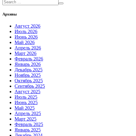
Архивы
Август 2026
Июль 2026
Июнь 2026
Май 2026
Апрель 2026
Март 2026
Февраль 2026
Январь 2026
Декабрь 2025
Ноябрь 2025
Октябрь 2025
Сентябрь 2025
Август 2025
Июль 2025
Июнь 2025
Май 2025
Апрель 2025
Март 2025
Февраль 2025
Январь 2025
Декабрь 2024