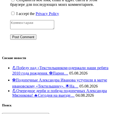
браузере для последующих моих комментариев.
I accept the
Privacy Policy
Свежие новости
💪Победу над «Текстильщиком»одержали наши ребята
2010 года рождения. ⚽️Парни…
05.08.2026
⚽️Подопечные Александра Иванова уступили в матче
ивановскому «Тектильщику». 🌟На…
05.08.2026
💪Очередное дерби и победа подопечных Александра
Мясникова! 🔥Сегодня на выезде…
04.08.2026
Поиск