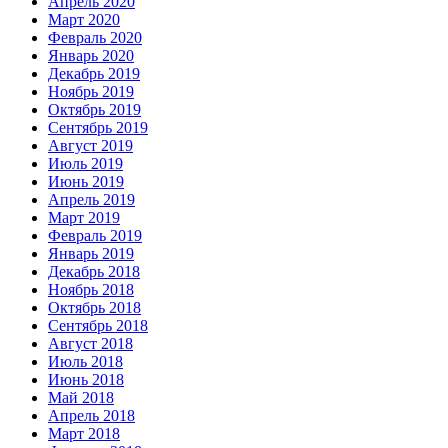
Апрель 2020
Март 2020
Февраль 2020
Январь 2020
Декабрь 2019
Ноябрь 2019
Октябрь 2019
Сентябрь 2019
Август 2019
Июль 2019
Июнь 2019
Апрель 2019
Март 2019
Февраль 2019
Январь 2019
Декабрь 2018
Ноябрь 2018
Октябрь 2018
Сентябрь 2018
Август 2018
Июль 2018
Июнь 2018
Май 2018
Апрель 2018
Март 2018