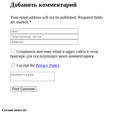
Добавить комментарий
Your email address will not be published. Required fields
are marked *
Сохранить моё имя, email и адрес сайта в этом
браузере для последующих моих комментариев.
I accept the
Privacy Policy
Свежие новости