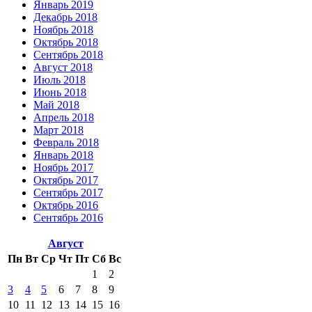
Январь 2019
Декабрь 2018
Ноябрь 2018
Октябрь 2018
Сентябрь 2018
Август 2018
Июль 2018
Июнь 2018
Май 2018
Апрель 2018
Март 2018
Февраль 2018
Январь 2018
Ноябрь 2017
Октябрь 2017
Сентябрь 2017
Октябрь 2016
Сентябрь 2016
Август
Пн
Вт
Ср
Чт
Пт
Сб
Вс
1
2
3
4
5
6
7
8
9
10
11
12
13
14
15
16