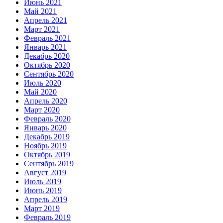
Июнь 2021
Май 2021
Апрель 2021
Март 2021
Февраль 2021
Январь 2021
Декабрь 2020
Октябрь 2020
Сентябрь 2020
Июль 2020
Май 2020
Апрель 2020
Март 2020
Февраль 2020
Январь 2020
Декабрь 2019
Ноябрь 2019
Октябрь 2019
Сентябрь 2019
Август 2019
Июль 2019
Июнь 2019
Апрель 2019
Март 2019
Февраль 2019