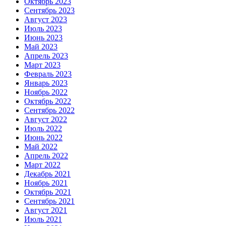
Октябрь 2023
Сентябрь 2023
Август 2023
Июль 2023
Июнь 2023
Май 2023
Апрель 2023
Март 2023
Февраль 2023
Январь 2023
Ноябрь 2022
Октябрь 2022
Сентябрь 2022
Август 2022
Июль 2022
Июнь 2022
Май 2022
Апрель 2022
Март 2022
Декабрь 2021
Ноябрь 2021
Октябрь 2021
Сентябрь 2021
Август 2021
Июль 2021