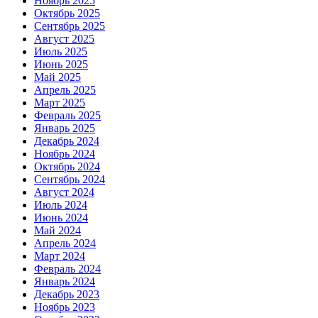
Ноябрь 2025
Октябрь 2025
Сентябрь 2025
Август 2025
Июль 2025
Июнь 2025
Май 2025
Апрель 2025
Март 2025
Февраль 2025
Январь 2025
Декабрь 2024
Ноябрь 2024
Октябрь 2024
Сентябрь 2024
Август 2024
Июль 2024
Июнь 2024
Май 2024
Апрель 2024
Март 2024
Февраль 2024
Январь 2024
Декабрь 2023
Ноябрь 2023