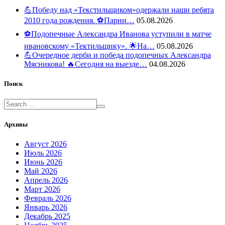
💪Победу над «Текстильщиком»одержали наши ребята
2010 года рождения. ⚽️Парни…
05.08.2026
⚽️Подопечные Александра Иванова уступили в матче
ивановскому «Тектильщику». 🌟На…
05.08.2026
💪Очередное дерби и победа подопечных Александра
Мясникова! 🔥Сегодня на выезде…
04.08.2026
Поиск
Архивы
Август 2026
Июль 2026
Июнь 2026
Май 2026
Апрель 2026
Март 2026
Февраль 2026
Январь 2026
Декабрь 2025