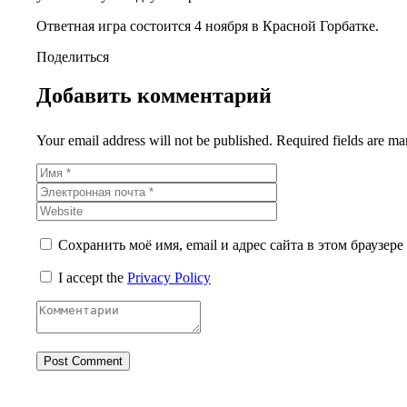
Ответная игра состоится 4 ноября в Красной Горбатке.
Поделиться
Добавить комментарий
Your email address will not be published. Required fields are ma
Сохранить моё имя, email и адрес сайта в этом браузе
I accept the
Privacy Policy