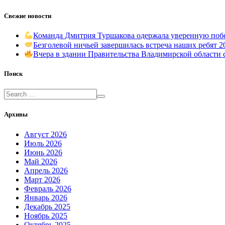
Свежие новости
Команда Дмитрия Туршакова одержала уверенную поб
Безголевой ничьей завершилась встреча наших ребят 
Вчера в здании Правительства Владимирской области
Поиск
Архивы
Август 2026
Июль 2026
Июнь 2026
Май 2026
Апрель 2026
Март 2026
Февраль 2026
Январь 2026
Декабрь 2025
Ноябрь 2025
Октябрь 2025