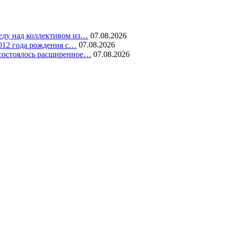
еду над коллективом из…
07.08.2026
2012 года рождения с…
07.08.2026
 состоялось расширенное…
07.08.2026