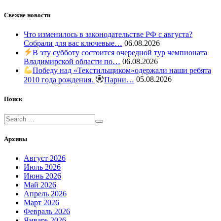
Свежие новости
Что изменилось в законодательстве РФ с августа?
Собрали для вас ключевые…
06.08.2026
В эту субботу состоится очередной тур чемпионата
Владимирской области по…
06.08.2026
Победу над «Текстильщиком»одержали наши ребята
2010 года рождения.
Парни…
05.08.2026
Поиск
Архивы
Август 2026
Июль 2026
Июнь 2026
Май 2026
Апрель 2026
Март 2026
Февраль 2026
Январь 2026