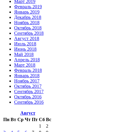
Март 2019
Февраль 2019
Январь 2019
Декабрь 2018
Ноябрь 2018
Октябрь 2018
Сентябрь 2018
Август 2018
Июль 2018
Июнь 2018
Май 2018
Апрель 2018
Март 2018
Февраль 2018
Январь 2018
Ноябрь 2017
Октябрь 2017
Сентябрь 2017
Октябрь 2016
Сентябрь 2016
Август
Пн
Вт
Ср
Чт
Пт
Сб
Вс
1
2