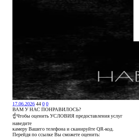
17.06.2026
44
0
0
ВАМ У НАС ПОНРАВИЛОСЬ?
☝Чтобы оценить УСЛОВИЯ предоставления услуг
наведите
камеру Вашего телефона и сканируйте QR-код.
Перейдя по ссылке Вы сможете оценить: