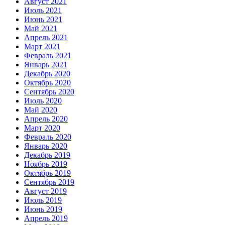
Август 2021
Июль 2021
Июнь 2021
Май 2021
Апрель 2021
Март 2021
Февраль 2021
Январь 2021
Декабрь 2020
Октябрь 2020
Сентябрь 2020
Июль 2020
Май 2020
Апрель 2020
Март 2020
Февраль 2020
Январь 2020
Декабрь 2019
Ноябрь 2019
Октябрь 2019
Сентябрь 2019
Август 2019
Июль 2019
Июнь 2019
Апрель 2019