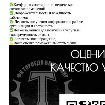
Комфорт и санитарно-гигиеническое
состояние помещений
Доброжелательность и вежливость
работников
Легкость получения информации о работе
организации и ее точность
Легкость записи для получения услуги и
своевременность ее оказания
оставить свое обращение,
Ваша оценка поможет нам стать лучше