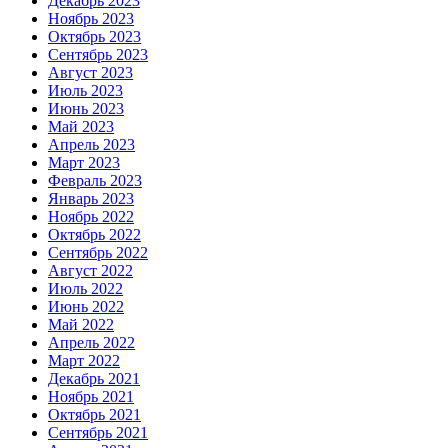
Декабрь 2023
Ноябрь 2023
Октябрь 2023
Сентябрь 2023
Август 2023
Июль 2023
Июнь 2023
Май 2023
Апрель 2023
Март 2023
Февраль 2023
Январь 2023
Ноябрь 2022
Октябрь 2022
Сентябрь 2022
Август 2022
Июль 2022
Июнь 2022
Май 2022
Апрель 2022
Март 2022
Декабрь 2021
Ноябрь 2021
Октябрь 2021
Сентябрь 2021