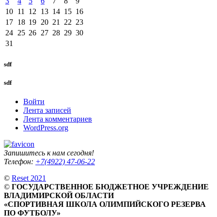
3
4
5
6
7
8
9
10
11
12
13
14
15
16
17
18
19
20
21
22
23
24
25
26
27
28
29
30
31
sdf
sdf
Войти
Лента записей
Лента комментариев
WordPress.org
Запишитесь к нам сегодня!
Телефон:
+7(4922) 47-06-22
©
Reset 2021
©
ГОСУДАРСТВЕННОЕ БЮДЖЕТНОЕ УЧРЕЖДЕНИЕ
ВЛАДИМИРСКОЙ ОБЛАСТИ
«СПОРТИВНАЯ ШКОЛА ОЛИМПИЙСКОГО РЕЗЕРВА
ПО ФУТБОЛУ»