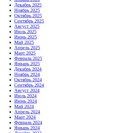
Декабрь 2025
Ноябрь 2025
Октябрь 2025
Сентябрь 2025
Август 2025
Июль 2025
Июнь 2025
Май 2025
Апрель 2025
Март 2025
Февраль 2025
Январь 2025
Декабрь 2024
Ноябрь 2024
Октябрь 2024
Сентябрь 2024
Август 2024
Июль 2024
Июнь 2024
Май 2024
Апрель 2024
Март 2024
Февраль 2024
Январь 2024