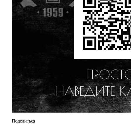
Поделиться