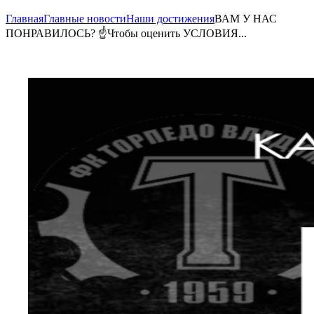
Главная
Главные новости
Наши достижения
ВАМ У НАС
ПОНРАВИЛОСЬ? ☝Чтобы оценить УСЛОВИЯ...