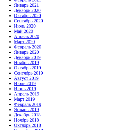
Январь 2021
Декабрь 2020
Октябрь 2020
Сентябрь 2020
Июль 2020
Май 2020
Апрель 2020
Март 2020
Февраль 2020
Январь 2020
Декабрь 2019
Ноябрь 2019
Октябрь 2019
Сентябрь 2019
Август 2019
Июль 2019
Июнь 2019
Апрель 2019
Март 2019
Февраль 2019
Январь 2019
Декабрь 2018
Ноябрь 2018
Октябрь 2018