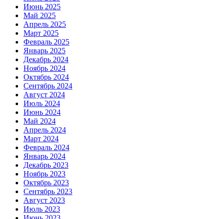
Июнь 2025
Май 2025
Апрель 2025
Март 2025
Февраль 2025
Январь 2025
Декабрь 2024
Ноябрь 2024
Октябрь 2024
Сентябрь 2024
Август 2024
Июль 2024
Июнь 2024
Май 2024
Апрель 2024
Март 2024
Февраль 2024
Январь 2024
Декабрь 2023
Ноябрь 2023
Октябрь 2023
Сентябрь 2023
Август 2023
Июль 2023
Июнь 2023