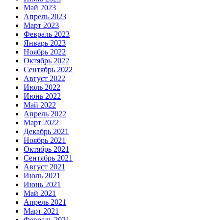
Май 2023
Апрель 2023
Март 2023
Февраль 2023
Январь 2023
Ноябрь 2022
Октябрь 2022
Сентябрь 2022
Август 2022
Июль 2022
Июнь 2022
Май 2022
Апрель 2022
Март 2022
Декабрь 2021
Ноябрь 2021
Октябрь 2021
Сентябрь 2021
Август 2021
Июль 2021
Июнь 2021
Май 2021
Апрель 2021
Март 2021
Февраль 2021