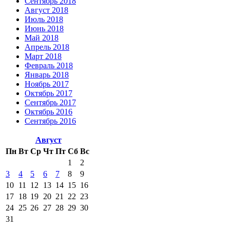
Сентябрь 2018
Август 2018
Июль 2018
Июнь 2018
Май 2018
Апрель 2018
Март 2018
Февраль 2018
Январь 2018
Ноябрь 2017
Октябрь 2017
Сентябрь 2017
Октябрь 2016
Сентябрь 2016
Август
Пн
Вт
Ср
Чт
Пт
Сб
Вс
1
2
3
4
5
6
7
8
9
10
11
12
13
14
15
16
17
18
19
20
21
22
23
24
25
26
27
28
29
30
31