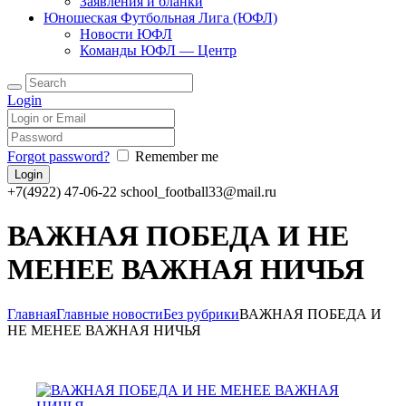
Заявления и бланки
Юношеская Футбольная Лига (ЮФЛ)
Новости ЮФЛ
Команды ЮФЛ — Центр
Login
Forgot password?
Remember me
+7(4922) 47-06-22
school_football33@mail.ru
ВАЖНАЯ ПОБЕДА И НЕ
МЕНЕЕ ВАЖНАЯ НИЧЬЯ
Главная
Главные новости
Без рубрики
ВАЖНАЯ ПОБЕДА И
НЕ МЕНЕЕ ВАЖНАЯ НИЧЬЯ