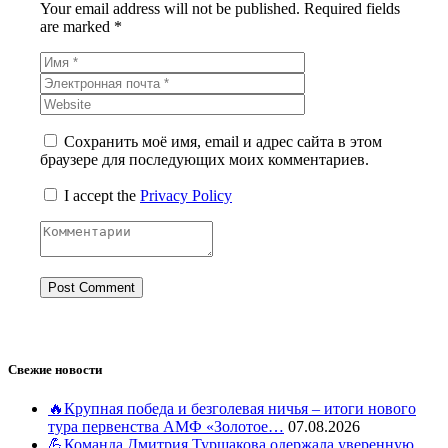
Your email address will not be published. Required fields
are marked *
Сохранить моё имя, email и адрес сайта в этом
браузере для последующих моих комментариев.
I accept the
Privacy Policy
Свежие новости
🔥Крупная победа и безголевая ничья – итоги нового
тура первенства АМФ «Золотое…
07.08.2026
💪Команда Дмитрия Туршакова одержала уверенную