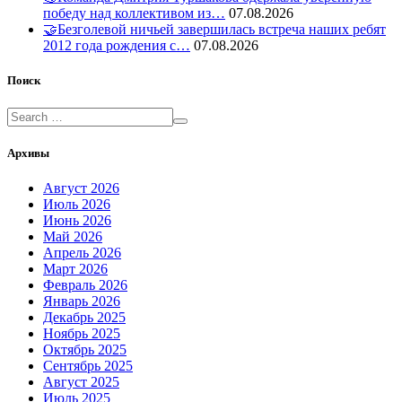
победу над коллективом из…
07.08.2026
🤝Безголевой ничьей завершилась встреча наших ребят
2012 года рождения с…
07.08.2026
Поиск
Архивы
Август 2026
Июль 2026
Июнь 2026
Май 2026
Апрель 2026
Март 2026
Февраль 2026
Январь 2026
Декабрь 2025
Ноябрь 2025
Октябрь 2025
Сентябрь 2025
Август 2025
Июль 2025