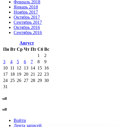
Февраль 2018
Январь 2018
Ноябрь 2017
Октябрь 2017
Сентябрь 2017
Октябрь 2016
Сентябрь 2016
Август
Пн
Вт
Ср
Чт
Пт
Сб
Вс
1
2
3
4
5
6
7
8
9
10
11
12
13
14
15
16
17
18
19
20
21
22
23
24
25
26
27
28
29
30
31
sdf
sdf
Войти
Лента записей