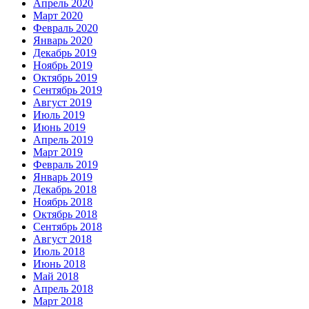
Апрель 2020
Март 2020
Февраль 2020
Январь 2020
Декабрь 2019
Ноябрь 2019
Октябрь 2019
Сентябрь 2019
Август 2019
Июль 2019
Июнь 2019
Апрель 2019
Март 2019
Февраль 2019
Январь 2019
Декабрь 2018
Ноябрь 2018
Октябрь 2018
Сентябрь 2018
Август 2018
Июль 2018
Июнь 2018
Май 2018
Апрель 2018
Март 2018