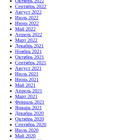
Октябрь 2022
Сентябрь 2022
Август 2022
Июль 2022
Июнь 2022
Май 2022
Апрель 2022
Март 2022
Декабрь 2021
Ноябрь 2021
Октябрь 2021
Сентябрь 2021
Август 2021
Июль 2021
Июнь 2021
Май 2021
Апрель 2021
Март 2021
Февраль 2021
Январь 2021
Декабрь 2020
Октябрь 2020
Сентябрь 2020
Июль 2020
Май 2020