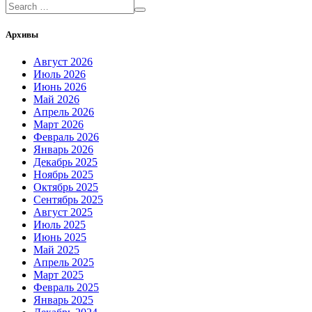
Архивы
Август 2026
Июль 2026
Июнь 2026
Май 2026
Апрель 2026
Март 2026
Февраль 2026
Январь 2026
Декабрь 2025
Ноябрь 2025
Октябрь 2025
Сентябрь 2025
Август 2025
Июль 2025
Июнь 2025
Май 2025
Апрель 2025
Март 2025
Февраль 2025
Январь 2025