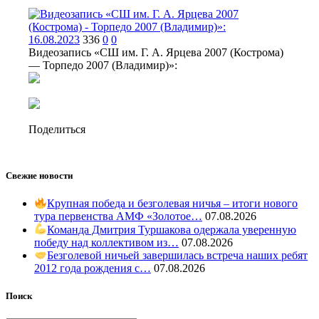
16.08.2023
336
0
0
Видеозапись «СШ им. Г. А. Ярцева 2007 (Кострома)
— Торпедо 2007 (Владимир)»:
Поделиться
Свежие новости
Крупная победа и безголевая ничья – итоги нового
тура первенства АМФ «Золотое…
07.08.2026
Команда Дмитрия Туршакова одержала уверенную
победу над коллективом из…
07.08.2026
Безголевой ничьей завершилась встреча наших ребят
2012 года рождения с…
07.08.2026
Поиск