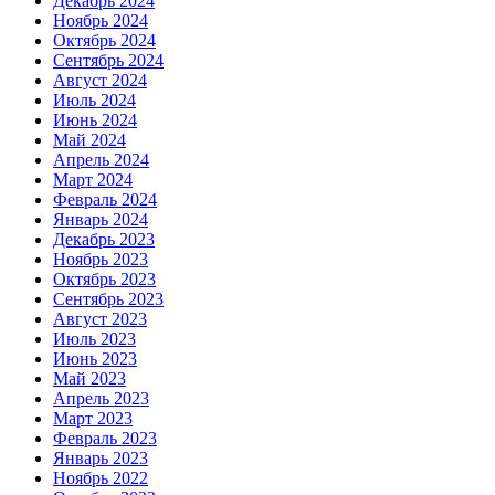
Декабрь 2024
Ноябрь 2024
Октябрь 2024
Сентябрь 2024
Август 2024
Июль 2024
Июнь 2024
Май 2024
Апрель 2024
Март 2024
Февраль 2024
Январь 2024
Декабрь 2023
Ноябрь 2023
Октябрь 2023
Сентябрь 2023
Август 2023
Июль 2023
Июнь 2023
Май 2023
Апрель 2023
Март 2023
Февраль 2023
Январь 2023
Ноябрь 2022