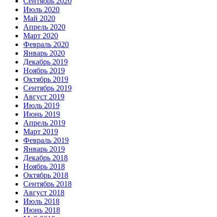
Сентябрь 2020
Июль 2020
Май 2020
Апрель 2020
Март 2020
Февраль 2020
Январь 2020
Декабрь 2019
Ноябрь 2019
Октябрь 2019
Сентябрь 2019
Август 2019
Июль 2019
Июнь 2019
Апрель 2019
Март 2019
Февраль 2019
Январь 2019
Декабрь 2018
Ноябрь 2018
Октябрь 2018
Сентябрь 2018
Август 2018
Июль 2018
Июнь 2018