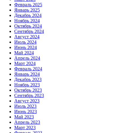
Февраль 2025
Январь 2025
Декабрь 2024
Ноябрь 2024
Октябрь 2024
Сентябрь 2024
Август 2024
Июль 2024
Июнь 2024
Май 2024
Апрель 2024
Март 2024
Февраль 2024
Январь 2024
Декабрь 2023
Ноябрь 2023
Октябрь 2023
Сентябрь 2023
Август 2023
Июль 2023
Июнь 2023
Май 2023
Апрель 2023
Март 2023
Февраль 2023