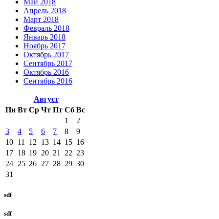
Май 2018
Апрель 2018
Март 2018
Февраль 2018
Январь 2018
Ноябрь 2017
Октябрь 2017
Сентябрь 2017
Октябрь 2016
Сентябрь 2016
Август
Пн
Вт
Ср
Чт
Пт
Сб
Вс
1
2
3
4
5
6
7
8
9
10
11
12
13
14
15
16
17
18
19
20
21
22
23
24
25
26
27
28
29
30
31
sdf
sdf