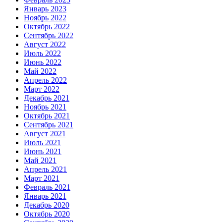
Январь 2023
Ноябрь 2022
Октябрь 2022
Сентябрь 2022
Август 2022
Июль 2022
Июнь 2022
Май 2022
Апрель 2022
Март 2022
Декабрь 2021
Ноябрь 2021
Октябрь 2021
Сентябрь 2021
Август 2021
Июль 2021
Июнь 2021
Май 2021
Апрель 2021
Март 2021
Февраль 2021
Январь 2021
Декабрь 2020
Октябрь 2020