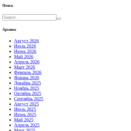
Поиск
Архивы
Август 2026
Июль 2026
Июнь 2026
Май 2026
Апрель 2026
Март 2026
Февраль 2026
Январь 2026
Декабрь 2025
Ноябрь 2025
Октябрь 2025
Сентябрь 2025
Август 2025
Июль 2025
Июнь 2025
Май 2025
Апрель 2025
Март 2025