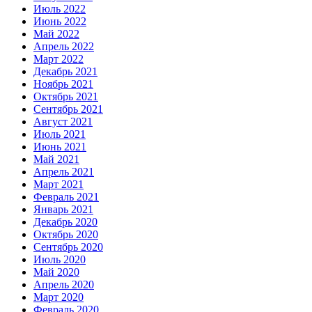
Июль 2022
Июнь 2022
Май 2022
Апрель 2022
Март 2022
Декабрь 2021
Ноябрь 2021
Октябрь 2021
Сентябрь 2021
Август 2021
Июль 2021
Июнь 2021
Май 2021
Апрель 2021
Март 2021
Февраль 2021
Январь 2021
Декабрь 2020
Октябрь 2020
Сентябрь 2020
Июль 2020
Май 2020
Апрель 2020
Март 2020
Февраль 2020