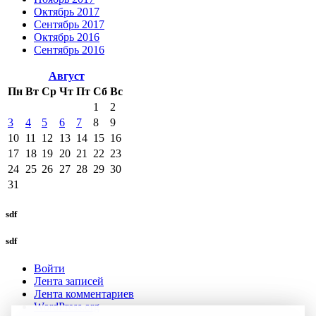
Октябрь 2017
Сентябрь 2017
Октябрь 2016
Сентябрь 2016
Август
Пн
Вт
Ср
Чт
Пт
Сб
Вс
1
2
3
4
5
6
7
8
9
10
11
12
13
14
15
16
17
18
19
20
21
22
23
24
25
26
27
28
29
30
31
sdf
sdf
Войти
Лента записей
Лента комментариев
WordPress.org