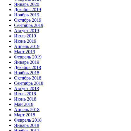
Январь 2020
Декабрь 2019
Ноябрь 2019
Октябрь 2019
Сентябрь 2019
Август 2019
Июль 2019
Июнь 2019
Апрель 2019
Март 2019
Февраль 2019
Январь 2019
Декабрь 2018
Ноябрь 2018
Октябрь 2018
Сентябрь 2018
Август 2018
Июль 2018
Июнь 2018
Май 2018
Апрель 2018
Март 2018
Февраль 2018
Январь 2018
Ноябрь 2017