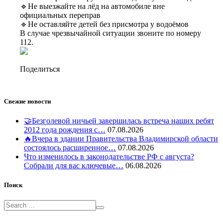
🔹Не выезжайте на лёд на автомобиле вне
официальных переправ
🔹Не оставляйте детей без присмотра у водоёмов
В случае чрезвычайной ситуации звоните по номеру
112.
Поделиться
Свежие новости
🤝Безголевой ничьей завершилась встреча наших ребят
2012 года рождения с…
07.08.2026
🔥Вчера в здании Правительства Владимирской области
состоялось расширенное…
07.08.2026
Что изменилось в законодательстве РФ с августа?
Собрали для вас ключевые…
06.08.2026
Поиск