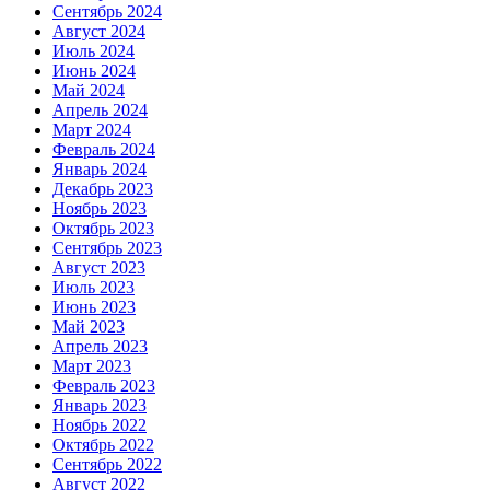
Сентябрь 2024
Август 2024
Июль 2024
Июнь 2024
Май 2024
Апрель 2024
Март 2024
Февраль 2024
Январь 2024
Декабрь 2023
Ноябрь 2023
Октябрь 2023
Сентябрь 2023
Август 2023
Июль 2023
Июнь 2023
Май 2023
Апрель 2023
Март 2023
Февраль 2023
Январь 2023
Ноябрь 2022
Октябрь 2022
Сентябрь 2022
Август 2022