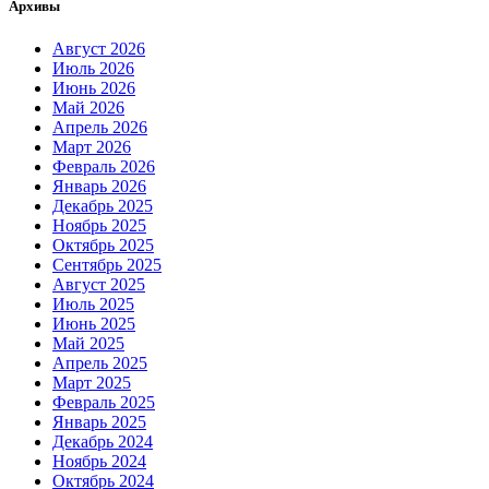
Архивы
Август 2026
Июль 2026
Июнь 2026
Май 2026
Апрель 2026
Март 2026
Февраль 2026
Январь 2026
Декабрь 2025
Ноябрь 2025
Октябрь 2025
Сентябрь 2025
Август 2025
Июль 2025
Июнь 2025
Май 2025
Апрель 2025
Март 2025
Февраль 2025
Январь 2025
Декабрь 2024
Ноябрь 2024
Октябрь 2024