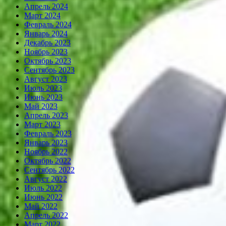
Апрель 2024
Март 2024
Февраль 2024
Январь 2024
Декабрь 2023
Ноябрь 2023
Октябрь 2023
Сентябрь 2023
Август 2023
Июль 2023
Июнь 2023
Май 2023
Апрель 2023
Март 2023
Февраль 2023
Январь 2023
Ноябрь 2022
Октябрь 2022
Сентябрь 2022
Август 2022
Июль 2022
Июнь 2022
Май 2022
Апрель 2022
Март 2022