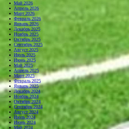
Май 2026
Апрель 2026
Март 2026
Февраль 2026
Январь 2026
Декабрь 2025
Ноябрь 2025
Октябрь 2025
Сентябрь 2025
Август 2025
Июль 2025
Июнь 2025
Май 2025
Апрель 2025
Март 2025
Февраль 2025
Январь 2025
Декабрь 2024
Ноябрь 2024
Октябрь 2024
Сентябрь 2024
Август 2024
Июль 2024
Июнь 2024
Май 2024