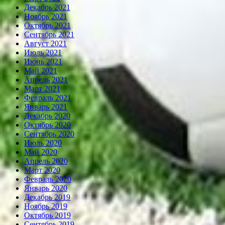
Декабрь 2021
Ноябрь 2021
Октябрь 2021
Сентябрь 2021
Август 2021
Июль 2021
Июнь 2021
Май 2021
Апрель 2021
Март 2021
Февраль 2021
Январь 2021
Декабрь 2020
Октябрь 2020
Сентябрь 2020
Июль 2020
Май 2020
Апрель 2020
Март 2020
Февраль 2020
Январь 2020
Декабрь 2019
Ноябрь 2019
Октябрь 2019
Сентябрь 2019